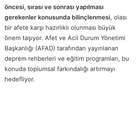
öncesi, sırası ve sonrası yapılması
gerekenler konusunda bilinçlenmesi
, olası
bir afete karşı hazırlıklı olunması büyük
önem taşıyor. Afet ve Acil Durum Yönetimi
Başkanlığı (AFAD) tarafından yayınlanan
deprem rehberleri ve eğitim programları, bu
konuda toplumsal farkındalığı artırmayı
hedefliyor.