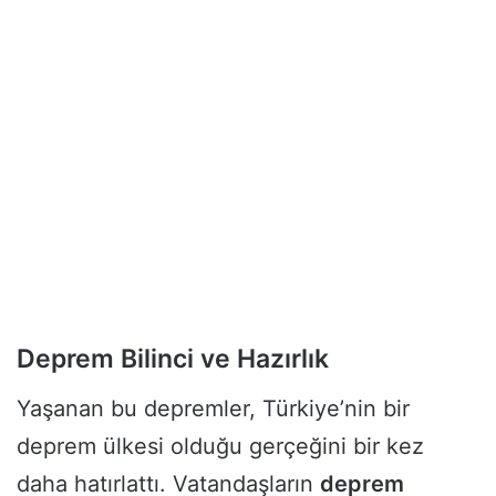
Deprem Bilinci ve Hazırlık
Yaşanan bu depremler, Türkiye’nin bir
deprem ülkesi olduğu gerçeğini bir kez
daha hatırlattı. Vatandaşların
deprem