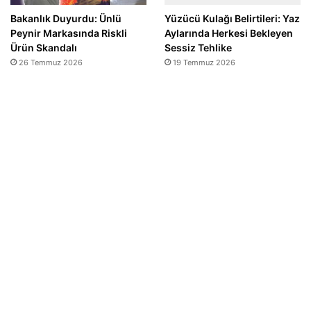
Bakanlık Duyurdu: Ünlü
Yüzücü Kulağı Belirtileri: Yaz
Peynir Markasında Riskli
Aylarında Herkesi Bekleyen
Ürün Skandalı
Sessiz Tehlike
26 Temmuz 2026
19 Temmuz 2026