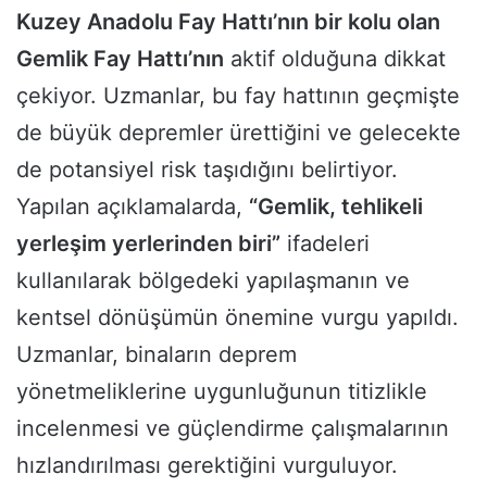
Kuzey Anadolu Fay Hattı’nın bir kolu olan
Gemlik Fay Hattı’nın
aktif olduğuna dikkat
çekiyor. Uzmanlar, bu fay hattının geçmişte
de büyük depremler ürettiğini ve gelecekte
de potansiyel risk taşıdığını belirtiyor.
Yapılan açıklamalarda,
“Gemlik, tehlikeli
yerleşim yerlerinden biri”
ifadeleri
kullanılarak bölgedeki yapılaşmanın ve
kentsel dönüşümün önemine vurgu yapıldı.
Uzmanlar, binaların deprem
yönetmeliklerine uygunluğunun titizlikle
incelenmesi ve güçlendirme çalışmalarının
hızlandırılması gerektiğini vurguluyor.