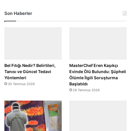
Son Haberler
Bel Fıtığı Nedir? Belirtileri,
MasterChef Eren Kaşıkçı
Tanısı ve Güncel Tedavi
Evinde Ölü Bulundu: Şüpheli
Yöntemleri
Ölümle İlgili Soruşturma
Başlatıldı
30 Temmuz 2026
29 Temmuz 2026