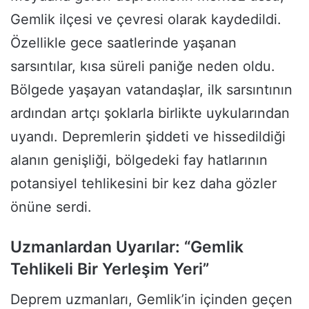
Gemlik ilçesi ve çevresi olarak kaydedildi.
Özellikle gece saatlerinde yaşanan
sarsıntılar, kısa süreli paniğe neden oldu.
Bölgede yaşayan vatandaşlar, ilk sarsıntının
ardından artçı şoklarla birlikte uykularından
uyandı. Depremlerin şiddeti ve hissedildiği
alanın genişliği, bölgedeki fay hatlarının
potansiyel tehlikesini bir kez daha gözler
önüne serdi.
Uzmanlardan Uyarılar: “Gemlik
Tehlikeli Bir Yerleşim Yeri”
Deprem uzmanları, Gemlik’in içinden geçen