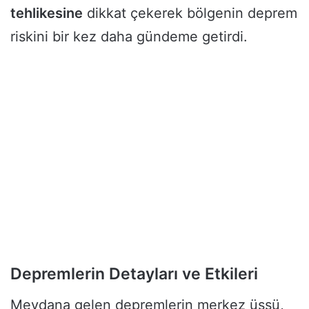
tehlikesine
dikkat çekerek bölgenin deprem
riskini bir kez daha gündeme getirdi.
Depremlerin Detayları ve Etkileri
Meydana gelen depremlerin merkez üssü,