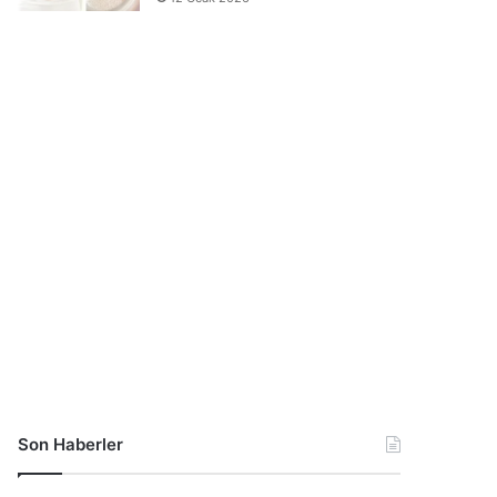
Son Haberler