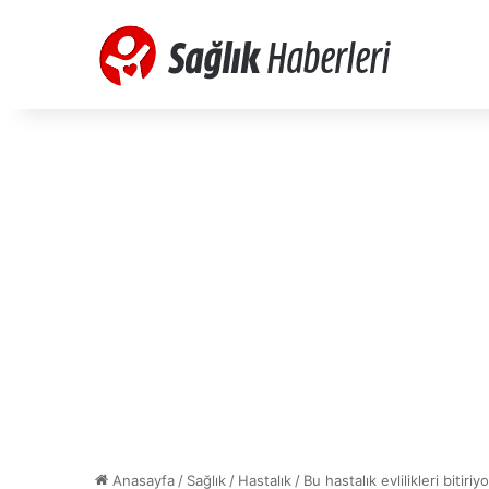
Anasayfa
/
Sağlık
/
Hastalık
/
Bu hastalık evlilikleri bitiriyo