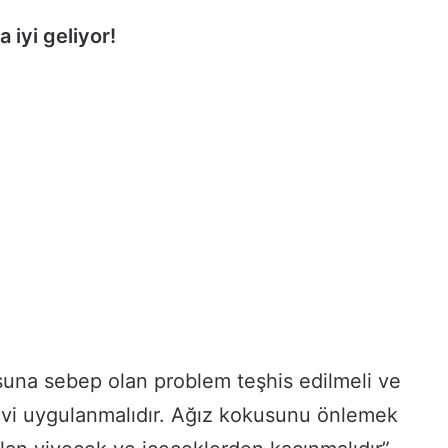
 iyi geliyor!
una sebep olan problem teşhis edilmeli ve
vi uygulanmalıdır. Ağız kokusunu önlemek