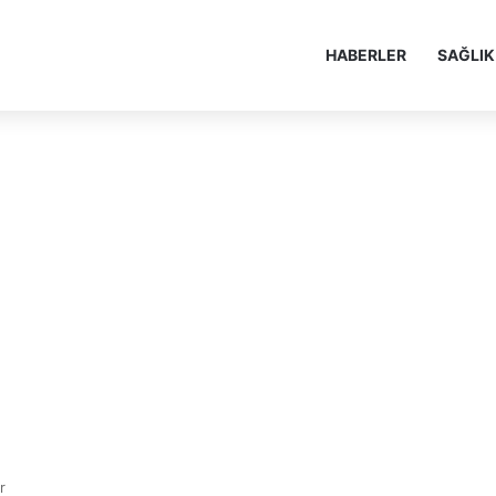
HABERLER
SAĞLIK
r