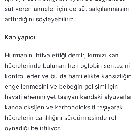
süt veren anneler için de süt salgılanmasını
arttırdığını söyleyebiliriz.
Kan yapıcı
Hurmanın ihtiva ettiği demir, kırmızı kan
hücrelerinde bulunan hemoglobin sentezini
kontrol eder ve bu da hamilelikte kansızlığın
engellenmesini ve bebeğin gelişimi için
hayati ehemmiyet taşıyan kandaki alyuvarlar
kanda oksijen ve karbondioksiti taşıyarak
hücrelerin canlılığını sürdürmesinde rol
oynadığı belirtiliyor.