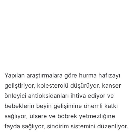
Yapılan araştırmalara göre hurma hafızayı
geliştiriyor, kolesterolü düşürüyor, kanser
önleyici antioksidanları ihtiva ediyor ve
bebeklerin beyin gelişimine önemli katkı
sağlıyor, ülsere ve böbrek yetmezliğine
fayda sağlıyor, sindirim sistemini düzenliyor.