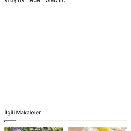
İlgili Makaleler