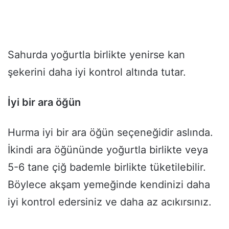
Sahurda yoğurtla birlikte yenirse kan
şekerini daha iyi kontrol altında tutar.
İyi bir ara öğün
Hurma iyi bir ara öğün seçeneğidir aslında.
İkindi ara öğününde yoğurtla birlikte veya
5-6 tane çiğ bademle birlikte tüketilebilir.
Böylece akşam yemeğinde kendinizi daha
iyi kontrol edersiniz ve daha az acıkırsınız.