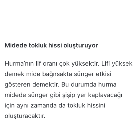
Midede tokluk hissi oluşturuyor
Hurma’nın lif oranı çok yüksektir. Lifi yüksek
demek mide bağırsakta sünger etkisi
gösteren demektir. Bu durumda hurma
midede sünger gibi şişip yer kaplayacağı
için aynı zamanda da tokluk hissini
oluşturacaktır.