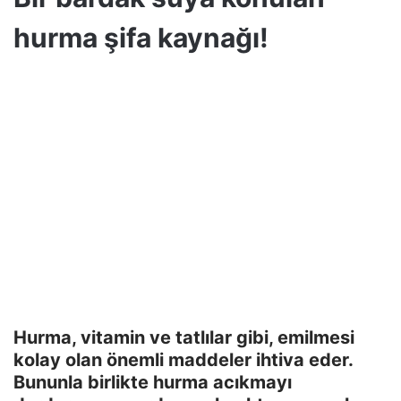
hurma şifa kaynağı!
Hurma, vitamin ve tatlılar gibi, emilmesi
kolay olan önemli maddeler ihtiva eder.
Bununla birlikte hurma acıkmayı