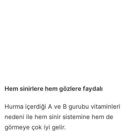
Hem sinirlere hem gözlere faydalı
Hurma içerdiği A ve B gurubu vitaminleri
nedeni ile hem sinir sistemine hem de
görmeye çok iyi gelir.