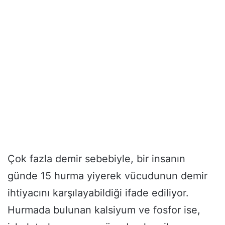
Çok fazla demir sebebiyle, bir insanın
günde 15 hurma yiyerek vücudunun demir
ihtiyacını karşılayabildiği ifade ediliyor.
Hurmada bulunan kalsiyum ve fosfor ise,