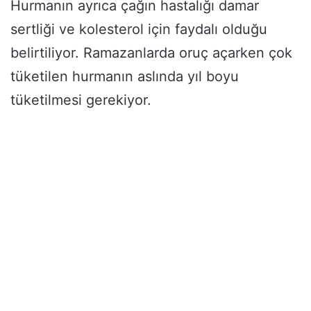
Hurmanın ayrıca çağın hastalığı damar
sertliği ve kolesterol için faydalı olduğu
belirtiliyor. Ramazanlarda oruç açarken çok
tüketilen hurmanın aslında yıl boyu
tüketilmesi gerekiyor.