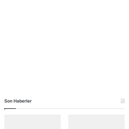
Son Haberler