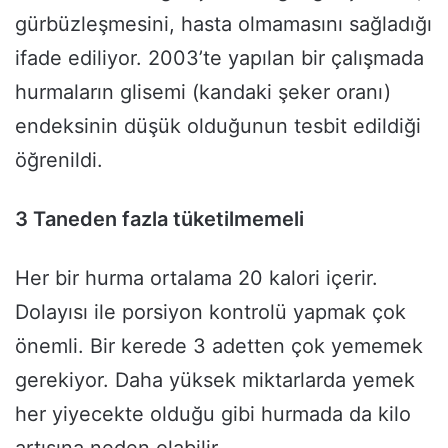
gürbüzleşmesini, hasta olmamasını sağladığı
ifade ediliyor. 2003’te yapılan bir çalışmada
hurmaların glisemi (kandaki şeker oranı)
endeksinin düşük olduğunun tesbit edildiği
öğrenildi.
3 Taneden fazla tüketilmemeli
Her bir hurma ortalama 20 kalori içerir.
Dolayısı ile porsiyon kontrolü yapmak çok
önemli. Bir kerede 3 adetten çok yememek
gerekiyor. Daha yüksek miktarlarda yemek
her yiyecekte olduğu gibi hurmada da kilo
artışına neden olabilir.