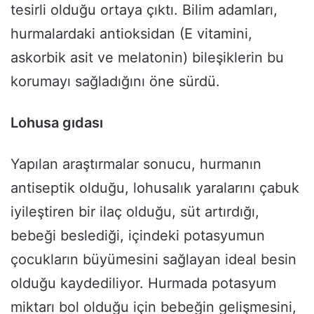
tesirli olduğu ortaya çıktı. Bilim adamları,
hurmalardaki antioksidan (E vitamini,
askorbik asit ve melatonin) bileşiklerin bu
korumayı sağladığını öne sürdü.
Lohusa gıdası
Yapılan araştırmalar sonucu, hurmanın
antiseptik olduğu, lohusalık yaralarını çabuk
iyileştiren bir ilaç olduğu, süt artırdığı,
bebeği beslediği, içindeki potasyumun
çocukların büyümesini sağlayan ideal besin
olduğu kaydediliyor. Hurmada potasyum
miktarı bol olduğu için bebeğin gelişmesini,