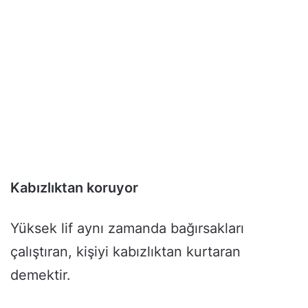
Kabızlıktan koruyor
Yüksek lif aynı zamanda bağırsakları
çalıştıran, kişiyi kabızlıktan kurtaran
demektir.