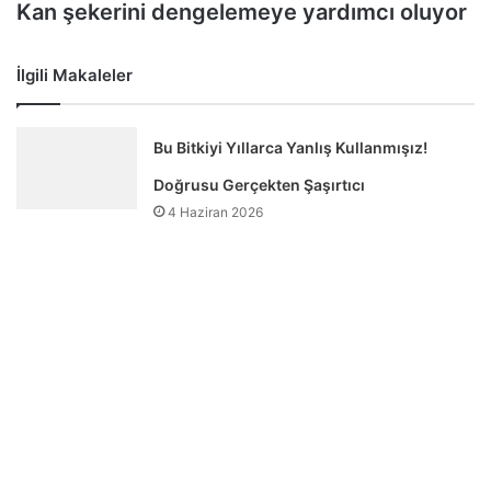
Kan şekerini dengelemeye yardımcı oluyor
İlgili Makaleler
Bu Bitkiyi Yıllarca Yanlış Kullanmışız!
Doğrusu Gerçekten Şaşırtıcı
4 Haziran 2026