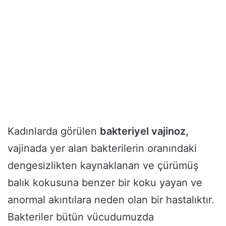
Kadınlarda görülen
bakteriyel vajinoz,
vajinada yer alan bakterilerin oranındaki
dengesizlikten kaynaklanan ve çürümüş
balık kokusuna benzer bir koku yayan ve
anormal akıntılara neden olan bir hastalıktır.
Bakteriler bütün vücudumuzda