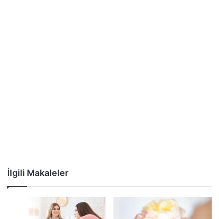
İlgili Makaleler