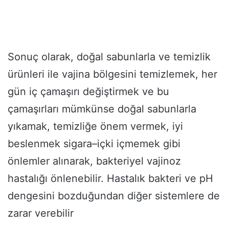
Sonuç olarak, doğal sabunlarla ve temizlik
ürünleri ile vajina bölgesini temizlemek, her
gün iç çamaşırı değiştirmek ve bu
çamaşırları mümkünse doğal sabunlarla
yıkamak, temizliğe önem vermek, iyi
beslenmek sigara–içki içmemek gibi
önlemler alınarak, bakteriyel vajinoz
hastalığı önlenebilir. Hastalık bakteri ve pH
dengesini bozduğundan diğer sistemlere de
zarar verebilir