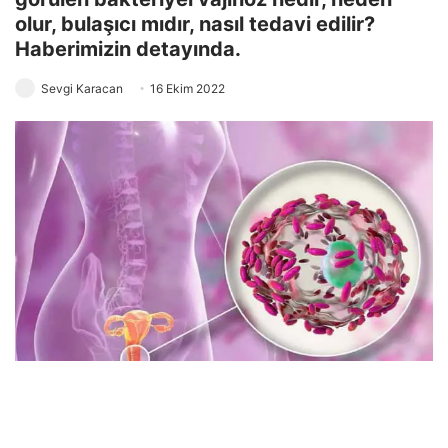
olur, bulaşıcı mıdır, nasıl tedavi edilir?
Haberimizin detayında.
Sevgi Karacan
16 Ekim 2022