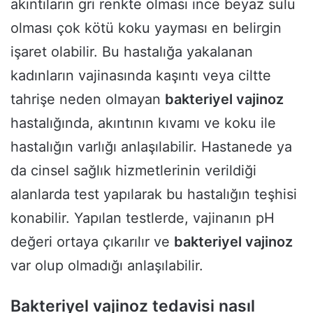
akıntıların gri renkte olması ince beyaz sulu
olması çok kötü koku yayması en belirgin
işaret olabilir. Bu hastalığa yakalanan
kadınların vajinasında kaşıntı veya ciltte
tahrişe neden olmayan
bakteriyel vajinoz
hastalığında, akıntının kıvamı ve koku ile
hastalığın varlığı anlaşılabilir. Hastanede ya
da cinsel sağlık hizmetlerinin verildiği
alanlarda test yapılarak bu hastalığın teşhisi
konabilir. Yapılan testlerde, vajinanın pH
değeri ortaya çıkarılır ve
bakteriyel vajinoz
var olup olmadığı anlaşılabilir.
Bakteriyel vajinoz tedavisi nasıl