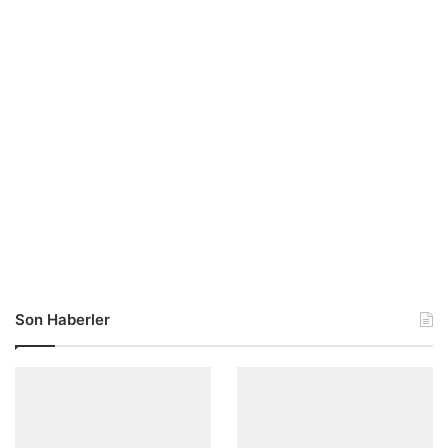
Son Haberler