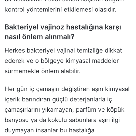
kontrol yöntemlerini etkilemesi olasıdır.
Bakteriyel vajinoz hastalığına karşı
nasıl önlem alınmalı?
Herkes bakteriyel vajinal temizliğe dikkat
ederek ve o bölgeye kimyasal maddeler
sürmemekle önlem alabilir.
Her gün iç çamaşırı değiştiren aşırı kimyasal
içerik barındıran güçlü deterjanlarla iç
çamaşırlarını yıkamayan, parfüm ve köpük
banyosu ya da kokulu sabunlara aşırı ilgi
duymayan insanlar bu hastalığa