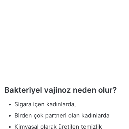
Bakteriyel vajinoz neden olur?
Sigara içen kadınlarda,
Birden çok partneri olan kadınlarda
Kimyasal olarak üretilen temizlik