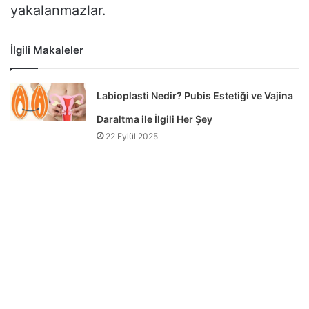
yakalanmazlar.
İlgili Makaleler
Labioplasti Nedir? Pubis Estetiği ve Vajina
Daraltma ile İlgili Her Şey
22 Eylül 2025