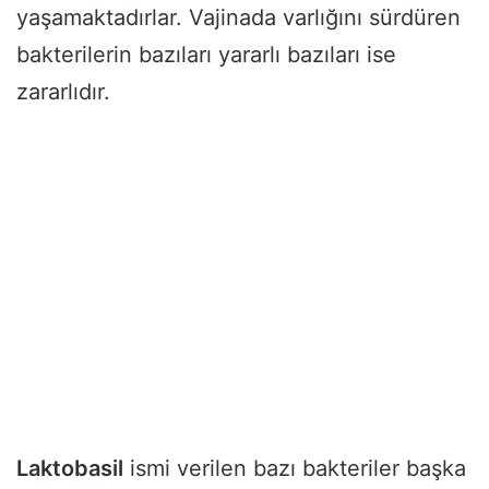
yaşamaktadırlar. Vajinada varlığını sürdüren
bakterilerin bazıları yararlı bazıları ise
zararlıdır.
Laktobasil
ismi verilen bazı bakteriler başka