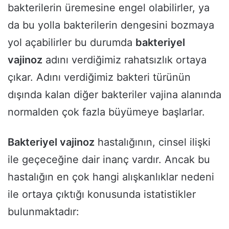
bakterilerin üremesine engel olabilirler, ya
da bu yolla bakterilerin dengesini bozmaya
yol açabilirler bu durumda
bakteriyel
vajinoz
adını verdiğimiz rahatsızlık ortaya
çıkar. Adını verdiğimiz bakteri türünün
dışında kalan diğer bakteriler vajina alanında
normalden çok fazla büyümeye başlarlar.
Bakteriyel vajinoz
hastalığının, cinsel ilişki
ile geçeceğine dair inanç vardır. Ancak bu
hastalığın en çok hangi alışkanlıklar nedeni
ile ortaya çıktığı konusunda istatistikler
bulunmaktadır: