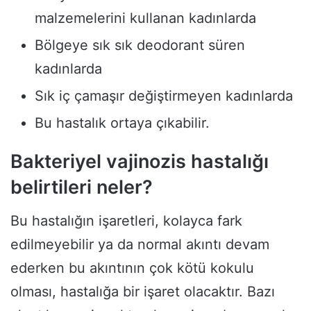
malzemelerini kullanan kadınlarda
Bölgeye sık sık deodorant süren
kadınlarda
Sık iç çamaşır değiştirmeyen kadınlarda
Bu hastalık ortaya çıkabilir.
Bakteriyel vajinozis hastalığı
belirtileri neler?
Bu hastalığın işaretleri, kolayca fark
edilmeyebilir ya da normal akıntı devam
ederken bu akıntının çok kötü kokulu
olması, hastalığa bir işaret olacaktır. Bazı