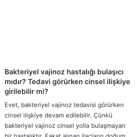
Bakteriyel vajinoz hastalığı bulaşıcı
mıdır?
Tedavi görürken cinsel ilişkiye
girilebilir mi?
Evet, bakteriyel vajinoz tedavisi görürken
cinsel ilişkiye devam edilebilir. Çünkü
bakteriyel vajinoz cinsel yolla bulaşmayan
bir hastalıktır. Fakat alınan ilaçların doğum