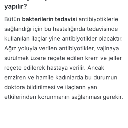
yapılır?
Bütün
bakterilerin tedavisi
antibiyotiklerle
sağlandığı için bu hastalığında tedavisinde
kullanılan ilaçlar yine antibiyotikler olacaktır.
Ağız yoluyla verilen antibiyotikler, vajinaya
sürülmek üzere reçete edilen krem ve jeller
reçete edilerek hastaya verilir. Ancak
emziren ve hamile kadınlarda bu durumun
doktora bildirilmesi ve ilaçların yan
etkilerinden korunmanın sağlanması gerekir.