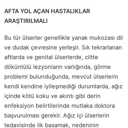
AFTA YOL AÇAN HASTALIKLAR
ARAŞTIRILMALI
Bu tür ülserler genellikle yanak mukozası dil
ve dudak çevresine yerleşir. Sık tekrarlanan
aftlarda ve genital ülserlerde, ciltte
döküntülü lezyonların varlığında, görme
problemi bulunduğunda, mevcut ülserlerin
kendi kendine iyileşmediği durumlarda, ağız
içinde kötü koku ve akıntı gibi derin
enfeksiyon belirtilerinde mutlaka doktora
başvurulması gerekir. Ağız içi ülserlerin
tedavisinde ilk basamak, nedeninin