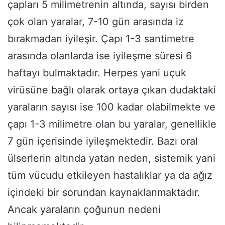
çapları 5 milimetrenin altında, sayısı birden
çok olan yaralar, 7-10 gün arasında iz
bırakmadan iyileşir. Çapı 1-3 santimetre
arasında olanlarda ise iyileşme süresi 6
haftayı bulmaktadır. Herpes yani uçuk
virüsüne bağlı olarak ortaya çıkan dudaktaki
yaraların sayısı ise 100 kadar olabilmekte ve
çapı 1-3 milimetre olan bu yaralar, genellikle
7 gün içerisinde iyileşmektedir. Bazı oral
ülserlerin altında yatan neden, sistemik yani
tüm vücudu etkileyen hastalıklar ya da ağız
içindeki bir sorundan kaynaklanmaktadır.
Ancak yaraların çoğunun nedeni