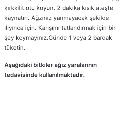
kırkkilit otu koyun. 2 dakika kısık ateşte
kaynatın. Ağzınız yanmayacak şekilde
ılıyınca için. Karışımı tatlandırmak için bir
şey koymayınız.Günde 1 veya 2 bardak
tüketin.
Aşağıdaki bitkiler ağız yaralarının
tedavisinde kullanılmaktadır.