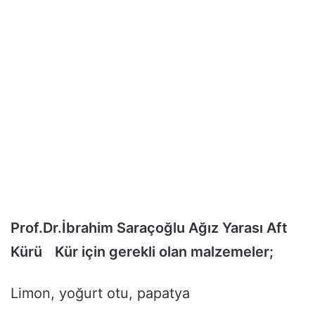
Prof.Dr.İbrahim Saraçoğlu Ağız Yarası Aft
Kürü
Kür için gerekli olan malzemeler;
Limon, yoğurt otu, papatya