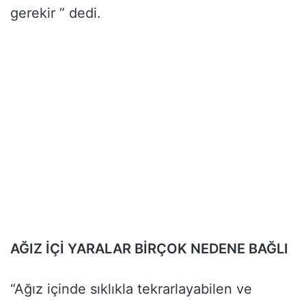
gerekir ” dedi.
AĞIZ İÇİ YARALAR BİRÇOK NEDENE BAĞLI
“Ağız içinde sıklıkla tekrarlayabilen ve