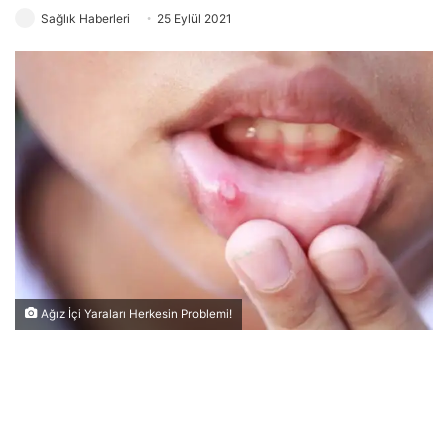
Sağlık Haberleri
25 Eylül 2021
Ağız İçi Yaraları Herkesin Problemi!