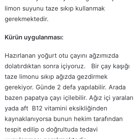
limon suyunu taze sıkıp kullanmak
gerekmektedir.
Kürün uygulanması:
Hazırlanan yoğurt otu çayını ağzımızda
dolatırdıktan sonra içiyoruz. Bir çay kaşığı
taze limonu sıkıp ağızda gezdirmek
gerekiyor. Günde 2 defa yapılabilir. Arada
bazen papatya çayı içilebilir. Ağız içi yaraları
yada aft B12 vitamini eksikliğinden
kaynaklanıyorsa bunun hekim tarafından
tespit edilip o doğrultuda tedavi