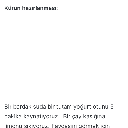
Kürün hazırlanması:
Bir bardak suda bir tutam yoğurt otunu 5
dakika kaynatıyoruz. Bir çay kaşığına
limonu sıkıyoruz. Faydasını görmek için