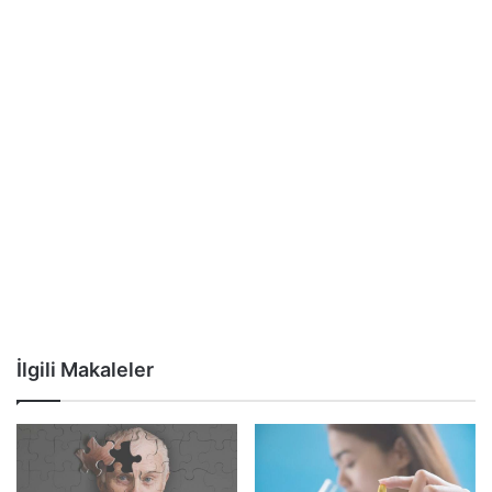
İlgili Makaleler