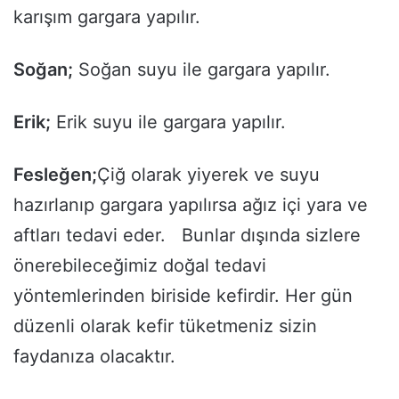
karışım gargara yapılır.
Soğan;
Soğan suyu ile gargara yapılır.
Erik;
Erik suyu ile gargara yapılır.
Fesleğen;
Çiğ olarak yiyerek ve suyu
hazırlanıp gargara yapılırsa ağız içi yara ve
aftları tedavi eder. Bunlar dışında sizlere
önerebileceğimiz doğal tedavi
yöntemlerinden biriside kefirdir. Her gün
düzenli olarak kefir tüketmeniz sizin
faydanıza olacaktır.