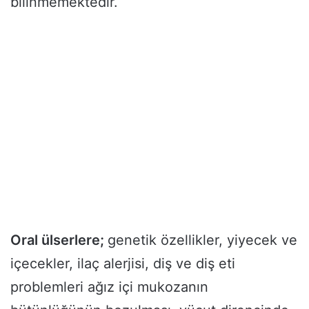
bilinmemektedir.
Oral ülserlere;
genetik özellikler, yiyecek ve
içecekler, ilaç alerjisi, diş ve diş eti
problemleri ağız içi mukozanın