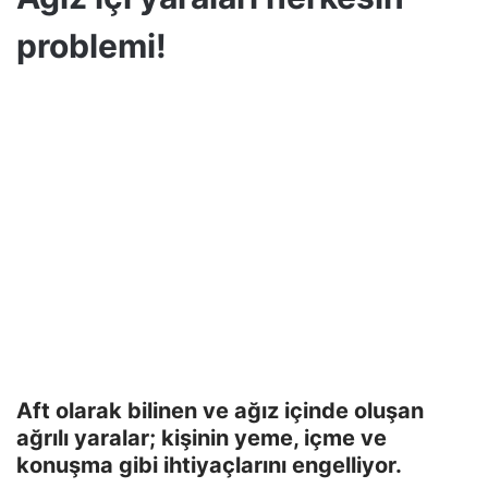
problemi!
Aft olarak bilinen ve ağız içinde oluşan
ağrılı yaralar; kişinin yeme, içme ve
konuşma gibi ihtiyaçlarını engelliyor.