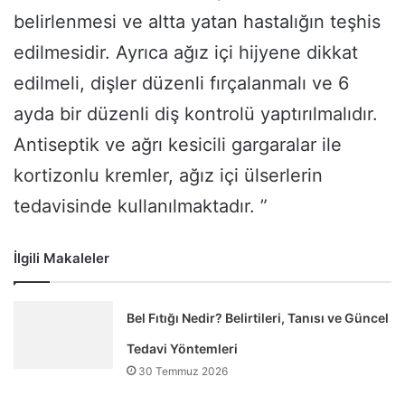
belirlenmesi ve altta yatan hastalığın teşhis
edilmesidir. Ayrıca ağız içi hijyene dikkat
edilmeli, dişler düzenli fırçalanmalı ve 6
ayda bir düzenli diş kontrolü yaptırılmalıdır.
Antiseptik ve ağrı kesicili gargaralar ile
kortizonlu kremler, ağız içi ülserlerin
tedavisinde kullanılmaktadır. ”
İlgili Makaleler
Bel Fıtığı Nedir? Belirtileri, Tanısı ve Güncel
Tedavi Yöntemleri
30 Temmuz 2026