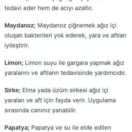
tedavi eder hem de acıyı azaltır.
Maydanoz;
Maydanoz çiğnemek ağız içi
oluşan bakterileri yok ederek, yara ve aftları
iyileştirir.
Limon;
Limon suyu ile gargara yapmak ağız
yaralarını ve aftların tedavisinde yardımcıdır.
Sirke;
Elma yada üzüm sirkesi ağız içi
yaraları ve aft için fayda verir. Uygulama
sırasında canınız yanabilir.
Papatya;
Papatya ve su ile elde edilen