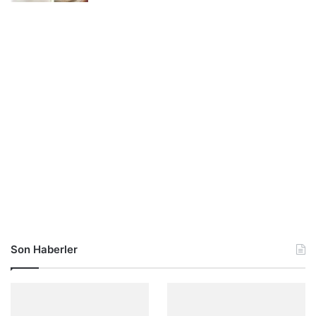
Son Haberler