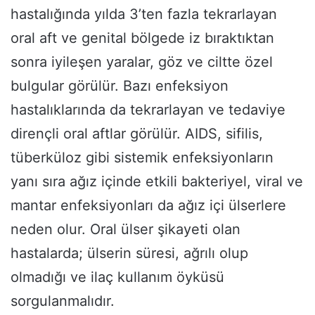
hastalığında yılda 3’ten fazla tekrarlayan
oral aft ve genital bölgede iz bıraktıktan
sonra iyileşen yaralar, göz ve ciltte özel
bulgular görülür. Bazı enfeksiyon
hastalıklarında da tekrarlayan ve tedaviye
dirençli oral aftlar görülür. AIDS, sifilis,
tüberküloz gibi sistemik enfeksiyonların
yanı sıra ağız içinde etkili bakteriyel, viral ve
mantar enfeksiyonları da ağız içi ülserlere
neden olur. Oral ülser şikayeti olan
hastalarda; ülserin süresi, ağrılı olup
olmadığı ve ilaç kullanım öyküsü
sorgulanmalıdır.