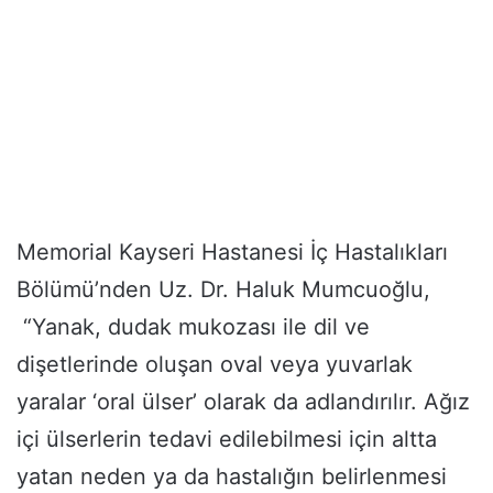
Memorial Kayseri Hastanesi İç Hastalıkları
Bölümü’nden Uz. Dr. Haluk Mumcuoğlu,
“Yanak, dudak mukozası ile dil ve
dişetlerinde oluşan oval veya yuvarlak
yaralar ‘oral ülser’ olarak da adlandırılır. Ağız
içi ülserlerin tedavi edilebilmesi için altta
yatan neden ya da hastalığın belirlenmesi