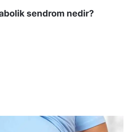
tabolik sendrom nedir?