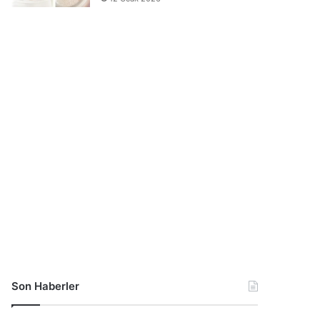
Son Haberler