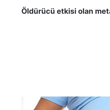
Öldürücü etkisi olan me