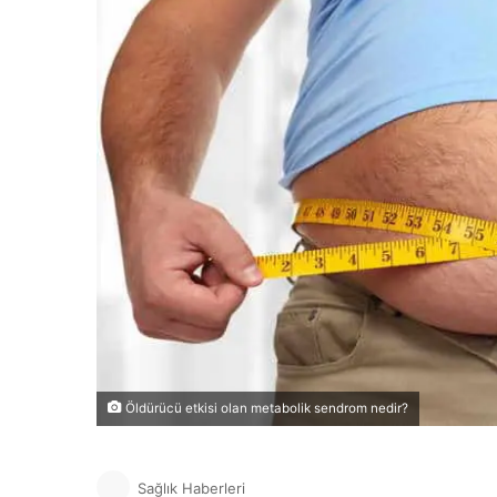
Öldürücü etkisi olan metabolik sendrom nedir?
Sağlık Haberleri