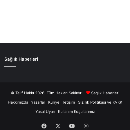
Sağlık Haberleri
© Telif Hakkı 2026, Tüm Hakları Saklıdır
Sağlık Haberleri
Hakkımızda
Yazarlar
Künye
İletişim
Gizlilik Politikası ve KVKK
Yasal Uyarı
Kullanım Koşullarımız
Facebook
X
YouTube
Instagram