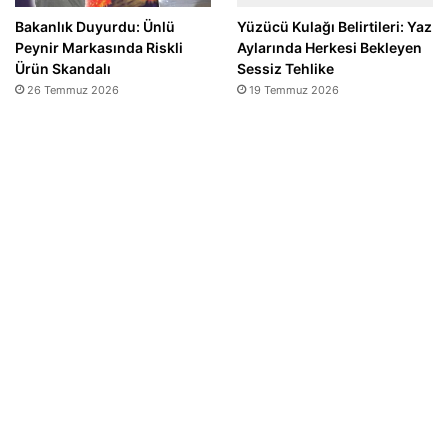
Bakanlık Duyurdu: Ünlü
Yüzücü Kulağı Belirtileri: Yaz
Peynir Markasında Riskli
Aylarında Herkesi Bekleyen
Ürün Skandalı
Sessiz Tehlike
26 Temmuz 2026
19 Temmuz 2026