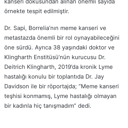
kanseri dokusundan alınan önemli sayıda
örnekte tespit edilmiştir.
Dr. Sapi, Borrelia’nın meme kanseri ve
metastazda önemli bir rol oynayabileceğini
öne sürdü. Ayrıca 38 yaşındaki doktor ve
Klingharth Enstitüsü’nün kurucusu Dr.
Deitrich Klingharth, 2019’da kronik Lyme
hastalığı konulu bir toplantıda Dr. Jay
Davidson ile bir röportajda; “Meme kanseri
teşhisi konmamış, Lyme hastalığı olmayan
bir kadınla hiç tanışmadım” dedi.