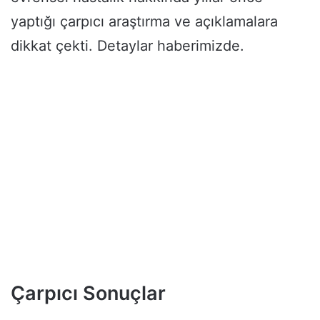
yaptığı çarpıcı araştırma ve açıklamalara
dikkat çekti. Detaylar haberimizde.
Çarpıcı Sonuçlar