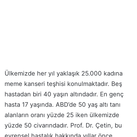
Ülkemizde her yıl yaklaşık 25.000 kadına
meme kanseri teşhisi konulmaktadır. Beş
hastadan biri 40 yaşın altındadır. En genç
hasta 17 yaşında. ABD’de 50 yaş altı tanı
alanların oranı yüzde 25 iken ülkemizde
yüzde 50 civarındadır. Prof. Dr. Çetin, bu
evrensel hastalık hakkında yıllar önce