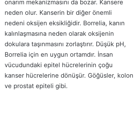
onarım mekanizmasını da bozar. Kansere
neden olur. Kanserin bir diğer önemli
nedeni oksijen eksikliğidir. Borrelia, kanın
kalınlaşmasına neden olarak oksijenin
dokulara taşınmasını zorlaştırır. Düşük pH,
Borrelia için en uygun ortamdır. İnsan
vücudundaki epitel hücrelerinin çoğu
kanser hücrelerine dönüşür. Göğüsler, kolon
ve prostat epiteli gibi.