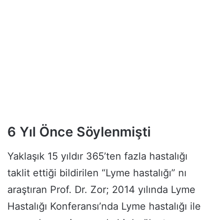
6 Yıl Önce Söylenmişti
Yaklaşık 15 yıldır 365’ten fazla hastalığı
taklit ettiği bildirilen “Lyme hastalığı” nı
araştıran Prof. Dr. Zor; 2014 yılında Lyme
Hastalığı Konferansı’nda Lyme hastalığı ile