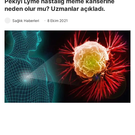
Pekiyi Lyme hastalığ meme kanserine
neden olur mu? Uzmanlar açıkladı.
Sağlık Haberleri
8 Ekim 2021