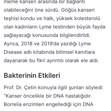
meme kanseri arasında bir bağlantı
olabileceğini öne sürdü. Göğüs kanseri
teşhisi kondu ve halk, yüksek kolesterolü
olan kadınların Lyme testinden büyük fayda
sağlayacağı konusunda bilgilendirildi.
Ayrıca, 2018 ve 2019’da yazdığı Lyme
Disease adlı kitabında bilimsel kanıtlara
dayanarak bu fikri ayrıntılı olarak ele aldı.
Bakterinin Etkileri
Prof. Dr. Çetin konuyla ilgili şunları söyledi:
“Kanser öncelikle bir DNA hastalığıdır.
Borrelia enzimleri engellediği için DNA