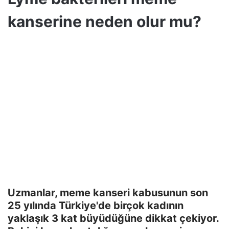
kanserine neden olur mu?
Uzmanlar, meme kanseri kabusunun son
25 yılında Türkiye'de birçok kadının
yaklaşık 3 kat büyüdüğüne dikkat çekiyor.