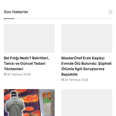
Son Haberler
Bel Fıtığı Nedir? Belirtileri,
MasterChef Eren Kaşıkçı
Tanısı ve Güncel Tedavi
Evinde Ölü Bulundu: Şüpheli
Yöntemleri
Ölümle İlgili Soruşturma
Başlatıldı
30 Temmuz 2026
29 Temmuz 2026