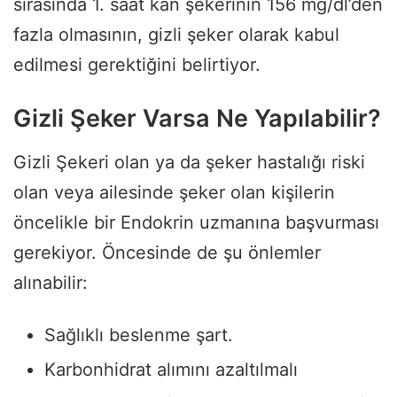
sırasında 1. saat kan şekerinin 156 mg/dl’den
fazla olmasının, gizli şeker olarak kabul
edilmesi gerektiğini belirtiyor.
Gizli Şeker Varsa Ne Yapılabilir?
Gizli Şekeri olan ya da şeker hastalığı riski
olan veya ailesinde şeker olan kişilerin
öncelikle bir Endokrin uzmanına başvurması
gerekiyor. Öncesinde de şu önlemler
alınabilir:
Sağlıklı beslenme şart.
Karbonhidrat alımını azaltılmalı