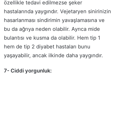
özellikle tedavi edilmezse şeker
hastalarında yaygındır. Vejetaryen sinirinizin
hasarlanması sindirimin yavaşlamasına ve
bu da ağrıya neden olabilir. Ayrıca mide
bulantısı ve kusma da olabilir. Hem tip 1
hem de tip 2 diyabet hastaları bunu
yaşayabilir, ancak ilkinde daha yaygındır.
7- Ciddi yorgunluk: