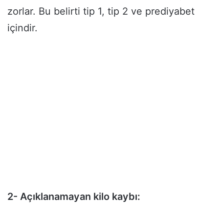
zorlar. Bu belirti tip 1, tip 2 ve prediyabet
içindir.
2- Açıklanamayan kilo kaybı: