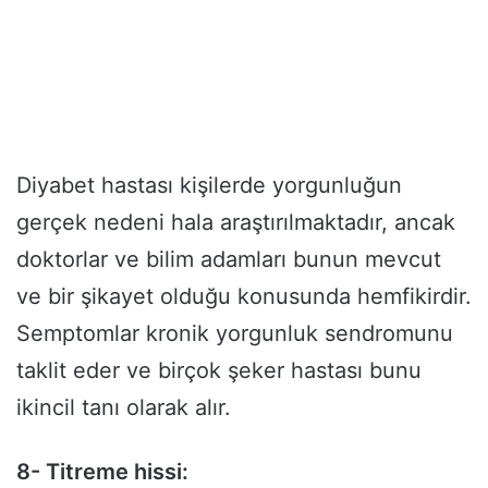
Diyabet hastası kişilerde yorgunluğun
gerçek nedeni hala araştırılmaktadır, ancak
doktorlar ve bilim adamları bunun mevcut
ve bir şikayet olduğu konusunda hemfikirdir.
Semptomlar kronik yorgunluk sendromunu
taklit eder ve birçok şeker hastası bunu
ikincil tanı olarak alır.
8- Titreme hissi: