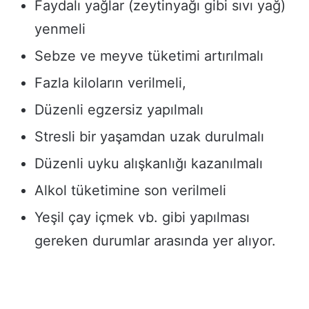
Faydalı yağlar (zeytinyağı gibi sıvı yağ)
yenmeli
Sebze ve meyve tüketimi artırılmalı
Fazla kiloların verilmeli,
Düzenli egzersiz yapılmalı
Stresli bir yaşamdan uzak durulmalı
Düzenli uyku alışkanlığı kazanılmalı
Alkol tüketimine son verilmeli
Yeşil çay içmek vb. gibi yapılması
gereken durumlar arasında yer alıyor.