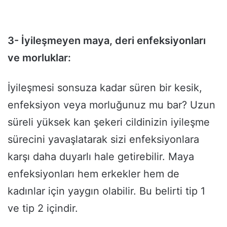
3- İyileşmeyen maya, deri enfeksiyonları
ve morluklar:
İyileşmesi sonsuza kadar süren bir kesik,
enfeksiyon veya morluğunuz mu bar? Uzun
süreli yüksek kan şekeri cildinizin iyileşme
sürecini yavaşlatarak sizi enfeksiyonlara
karşı daha duyarlı hale getirebilir. Maya
enfeksiyonları hem erkekler hem de
kadınlar için yaygın olabilir. Bu belirti tip 1
ve tip 2 içindir.