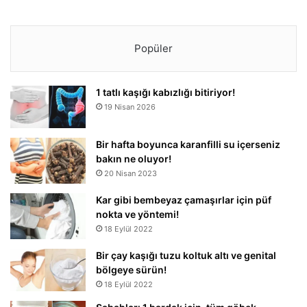
Popüler
1 tatlı kaşığı kabızlığı bitiriyor!
19 Nisan 2026
Bir hafta boyunca karanfilli su içerseniz
bakın ne oluyor!
20 Nisan 2023
Kar gibi bembeyaz çamaşırlar için püf
nokta ve yöntemi!
18 Eylül 2022
Bir çay kaşığı tuzu koltuk altı ve genital
bölgeye sürün!
18 Eylül 2022