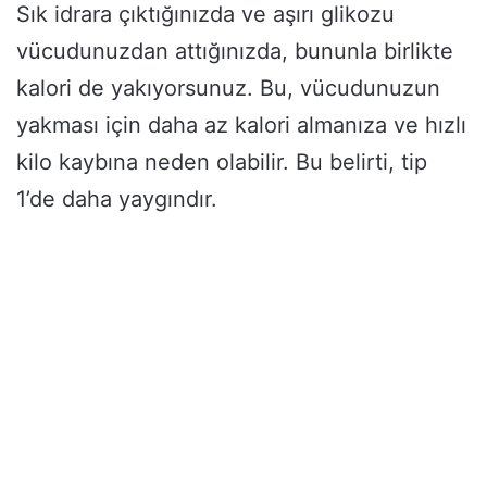
Sık idrara çıktığınızda ve aşırı glikozu
vücudunuzdan attığınızda, bununla birlikte
kalori de yakıyorsunuz. Bu, vücudunuzun
yakması için daha az kalori almanıza ve hızlı
kilo kaybına neden olabilir. Bu belirti, tip
1’de daha yaygındır.