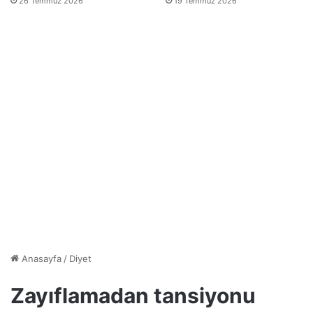
26 Temmuz 2026
19 Temmuz 2026