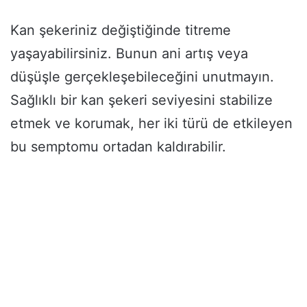
Kan şekeriniz değiştiğinde titreme
yaşayabilirsiniz. Bunun ani artış veya
düşüşle gerçekleşebileceğini unutmayın.
Sağlıklı bir kan şekeri seviyesini stabilize
etmek ve korumak, her iki türü de etkileyen
bu semptomu ortadan kaldırabilir.