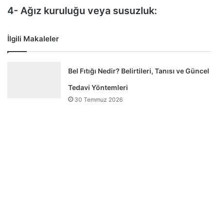
4- Ağız kuruluğu veya susuzluk:
İlgili Makaleler
Bel Fıtığı Nedir? Belirtileri, Tanısı ve Güncel
Tedavi Yöntemleri
30 Temmuz 2026