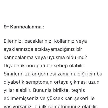
9- Karıncalanma :
Elleriniz, bacaklarınız, kollarınız veya
ayaklarınızda açıklayamadığınız bir
karıncalanma veya uyuşma oldu mu?
Diyabetik nöropati bir sebep olabilir.
Sinirlerin zarar görmesi zaman aldığı için bu
diyabetik semptomun ortaya çıkması uzun
yıllar alabilir. Bununla birlikte, teşhis
edilmemişseniz ve yüksek kan şekeri ile
yaşıyorsanız, bu ilk semptomunuz olabilir.