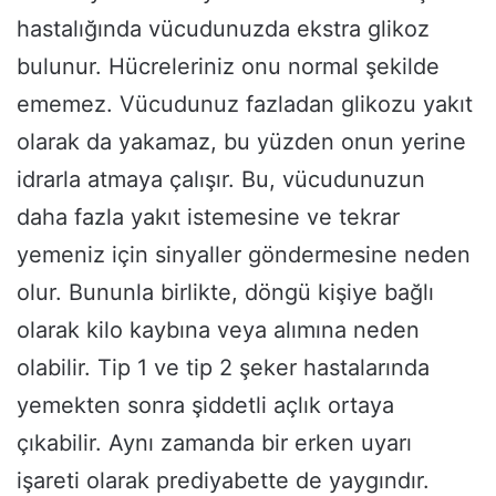
hastalığında vücudunuzda ekstra glikoz
bulunur. Hücreleriniz onu normal şekilde
ememez. Vücudunuz fazladan glikozu yakıt
olarak da yakamaz, bu yüzden onun yerine
idrarla atmaya çalışır. Bu, vücudunuzun
daha fazla yakıt istemesine ve tekrar
yemeniz için sinyaller göndermesine neden
olur. Bununla birlikte, döngü kişiye bağlı
olarak kilo kaybına veya alımına neden
olabilir. Tip 1 ve tip 2 şeker hastalarında
yemekten sonra şiddetli açlık ortaya
çıkabilir. Aynı zamanda bir erken uyarı
işareti olarak prediyabette de yaygındır.