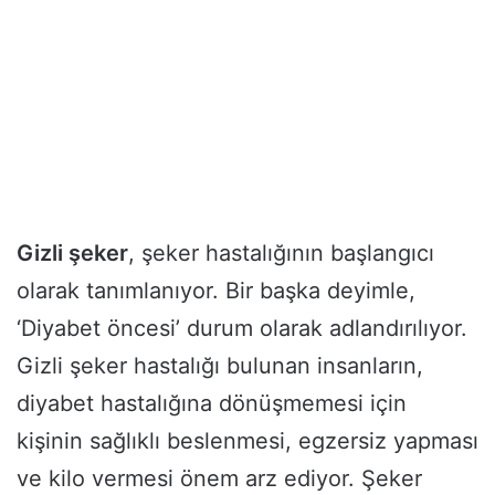
Gizli şeker
, şeker hastalığının başlangıcı
olarak tanımlanıyor. Bir başka deyimle,
‘Diyabet öncesi’ durum olarak adlandırılıyor.
Gizli şeker hastalığı bulunan insanların,
diyabet hastalığına dönüşmemesi için
kişinin sağlıklı beslenmesi, egzersiz yapması
ve kilo vermesi önem arz ediyor. Şeker