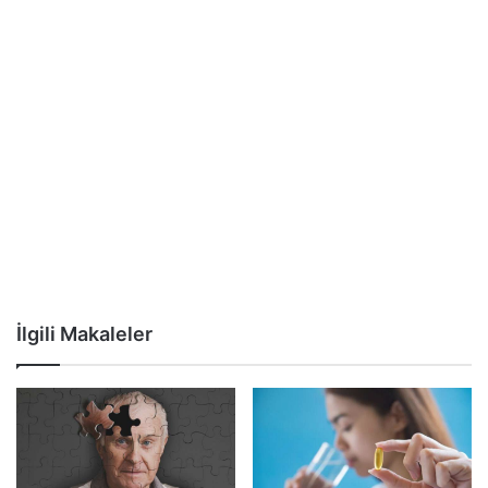
İlgili Makaleler