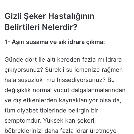
Gizli Şeker Hastalığının
Belirtileri Nelerdir?
1- Aşırı susama ve sık idrara çıkma:
Günde dört ile altı kereden fazla mı idrara
çıkıyorsunuz? Sürekli su içmenize rağmen
hala susuzluk mu hissediyorsunuz? Bu
değişiklik normal vücut dalgalanmalarından
ve dış etkenlerden kaynaklanıyor olsa da,
tüm diyabet tiplerinde belirgin bir
semptomdur. Yüksek kan şekeri,
böbreklerinizi daha fazla idrar üretmeye