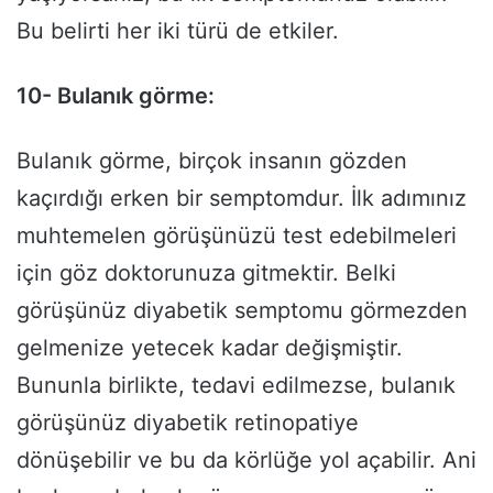
Bu belirti her iki türü de etkiler.
10- Bulanık görme:
Bulanık görme, birçok insanın gözden
kaçırdığı erken bir semptomdur. İlk adımınız
muhtemelen görüşünüzü test edebilmeleri
için göz doktorunuza gitmektir. Belki
görüşünüz diyabetik semptomu görmezden
gelmenize yetecek kadar değişmiştir.
Bununla birlikte, tedavi edilmezse, bulanık
görüşünüz diyabetik retinopatiye
dönüşebilir ve bu da körlüğe yol açabilir. Ani