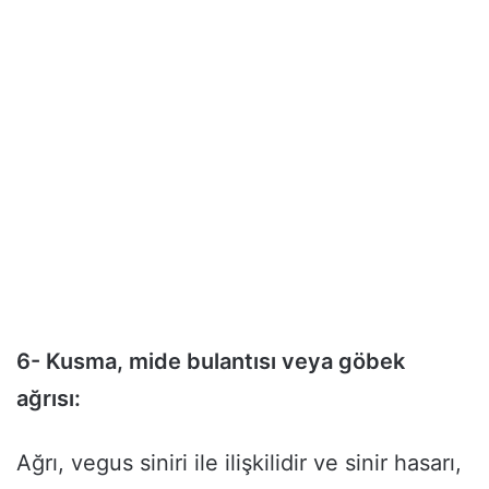
6- Kusma, mide bulantısı veya göbek
ağrısı:
Ağrı, vegus siniri ile ilişkilidir ve sinir hasarı,