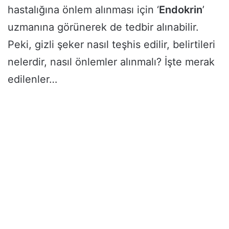
hastalığına önlem alınması için ‘
Endokrin
’
uzmanına görünerek de tedbir alınabilir.
Peki, gizli şeker nasıl teşhis edilir, belirtileri
nelerdir, nasıl önlemler alınmalı? İşte merak
edilenler…