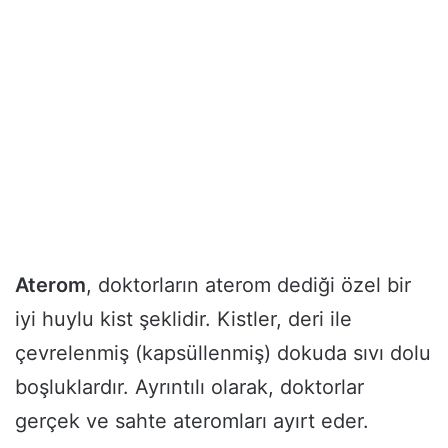
Aterom
, doktorların aterom dediği özel bir
iyi huylu kist şeklidir. Kistler, deri ile
çevrelenmiş (kapsüllenmiş) dokuda sıvı dolu
boşluklardır. Ayrıntılı olarak, doktorlar
gerçek ve sahte ateromları ayırt eder.