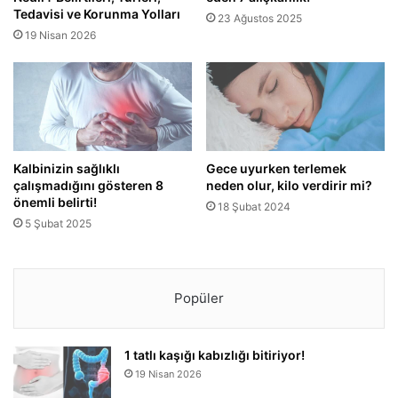
Tedavisi ve Korunma Yolları
23 Ağustos 2025
19 Nisan 2026
Kalbinizin sağlıklı
Gece uyurken terlemek
çalışmadığını gösteren 8
neden olur, kilo verdirir mi?
önemli belirti!
18 Şubat 2024
5 Şubat 2025
Popüler
1 tatlı kaşığı kabızlığı bitiriyor!
19 Nisan 2026