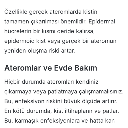
Özellikle gerçek ateromlarda kistin
tamamen çıkarılması önemlidir. Epidermal
hücrelerin bir kısmı deride kalırsa,
epidermoid kist veya gerçek bir ateromun
yeniden oluşma riski artar.
Ateromlar ve Evde Bakım
Hiçbir durumda ateromları kendiniz
çıkarmaya veya patlatmaya çalışmamalısınız.
Bu, enfeksiyon riskini büyük ölçüde artırır.
En kötü durumda, kist iltihaplanır ve patlar.
Bu, karmaşık enfeksiyonlara ve hatta kan