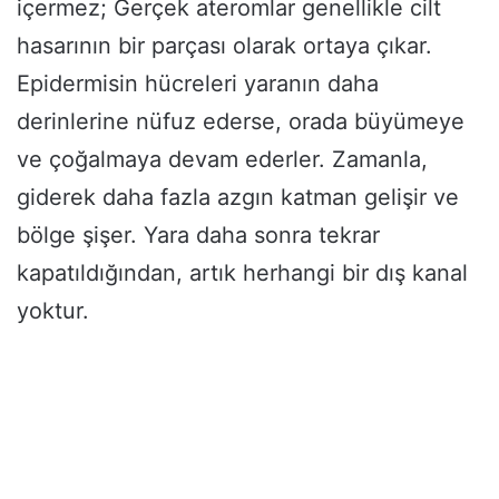
içermez; Gerçek ateromlar genellikle cilt
hasarının bir parçası olarak ortaya çıkar.
Epidermisin hücreleri yaranın daha
derinlerine nüfuz ederse, orada büyümeye
ve çoğalmaya devam ederler. Zamanla,
giderek daha fazla azgın katman gelişir ve
bölge şişer. Yara daha sonra tekrar
kapatıldığından, artık herhangi bir dış kanal
yoktur.