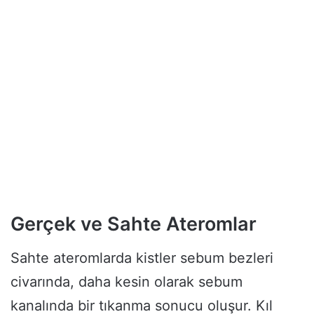
Gerçek ve Sahte Ateromlar
Sahte ateromlarda kistler sebum bezleri
civarında, daha kesin olarak sebum
kanalında bir tıkanma sonucu oluşur. Kıl