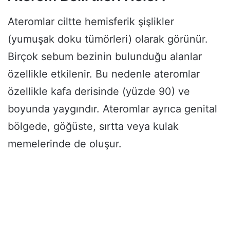
Ateromlar ciltte hemisferik şişlikler
(yumuşak doku tümörleri) olarak görünür.
Birçok sebum bezinin bulunduğu alanlar
özellikle etkilenir. Bu nedenle ateromlar
özellikle kafa derisinde (yüzde 90) ve
boyunda yaygındır. Ateromlar ayrıca genital
bölgede, göğüste, sırtta veya kulak
memelerinde de oluşur.