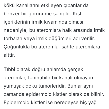
kökü kanallarını etkileyen çıbanlar da
benzer bir görünüme sahiptir. Kist
içeriklerinin irmik kıvamında olması
nedeniyle, bu ateromlara halk arasında irmik
torbaları veya irmik düğümleri adı verilir.
Çoğunlukla bu ateromlar sahte ateromlara
aittir.
Tıbbi olarak doğru anlamda gerçek
ateromlar, tanınabilir bir kanalı olmayan
yumuşak doku tümörleridir. Bunlar aynı
zamanda epidermoid kistler olarak da bilinir.
Epidermoid kistler ise neredeyse hiç yağ