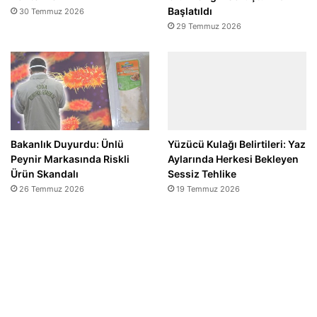
Başlatıldı
30 Temmuz 2026
29 Temmuz 2026
Bakanlık Duyurdu: Ünlü
Yüzücü Kulağı Belirtileri: Yaz
Peynir Markasında Riskli
Aylarında Herkesi Bekleyen
Ürün Skandalı
Sessiz Tehlike
26 Temmuz 2026
19 Temmuz 2026