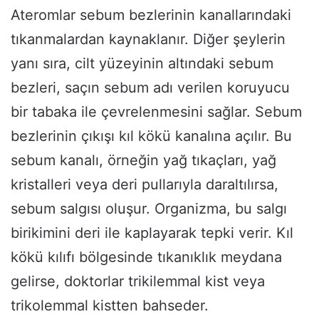
Ateromlar sebum bezlerinin kanallarındaki
tıkanmalardan kaynaklanır. Diğer şeylerin
yanı sıra, cilt yüzeyinin altındaki sebum
bezleri, saçın sebum adı verilen koruyucu
bir tabaka ile çevrelenmesini sağlar. Sebum
bezlerinin çıkışı kıl kökü kanalına açılır. Bu
sebum kanalı, örneğin yağ tıkaçları, yağ
kristalleri veya deri pullarıyla daraltılırsa,
sebum salgısı oluşur. Organizma, bu salgı
birikimini deri ile kaplayarak tepki verir. Kıl
kökü kılıfı bölgesinde tıkanıklık meydana
gelirse, doktorlar trikilemmal kist veya
trikolemmal kistten bahseder.