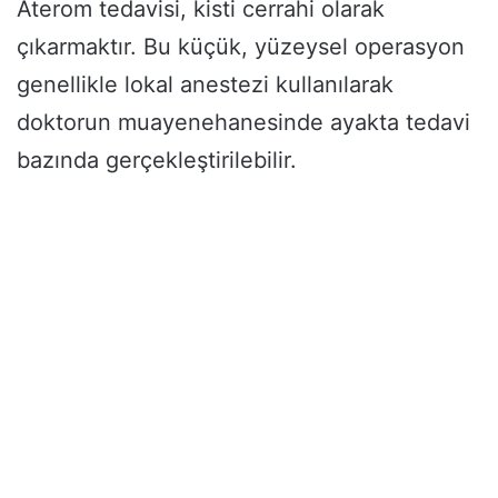
Aterom tedavisi, kisti cerrahi olarak
çıkarmaktır. Bu küçük, yüzeysel operasyon
genellikle lokal anestezi kullanılarak
doktorun muayenehanesinde ayakta tedavi
bazında gerçekleştirilebilir.