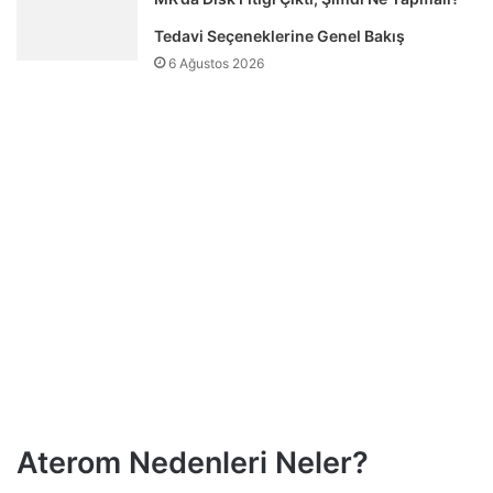
Tedavi Seçeneklerine Genel Bakış
6 Ağustos 2026
Aterom Nedenleri Neler?