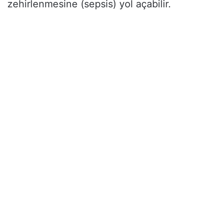
zehirlenmesine (sepsis) yol açabilir.