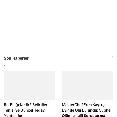
Son Haberler
Bel Fıtığı Nedir? Belirtileri,
MasterChef Eren Kaşıkçı
Tanısı ve Güncel Tedavi
Evinde Ölü Bulundu: Şüpheli
Yöntemleri
Ölümle İlgili Soruşturma