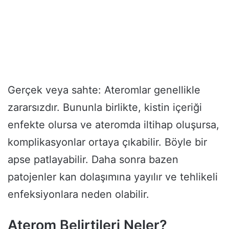
Gerçek veya sahte: Ateromlar genellikle
zararsızdır. Bununla birlikte, kistin içeriği
enfekte olursa ve ateromda iltihap oluşursa,
komplikasyonlar ortaya çıkabilir. Böyle bir
apse patlayabilir. Daha sonra bazen
patojenler kan dolaşımına yayılır ve tehlikeli
enfeksiyonlara neden olabilir.
Aterom Belirtileri Neler?