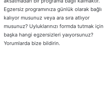
aksatmadan bir programa bağlı kalmaktır.
Egzersiz programınıza günlük olarak bağlı
kalıyor musunuz veya ara sıra atlıyor
musunuz? Uyluklarınızı formda tutmak için
başka hangi egzersizleri yaıyorsunuz?
Yorumlarda bize bildirin.