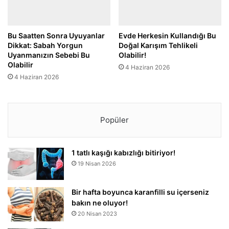
Bu Saatten Sonra Uyuyanlar
Evde Herkesin Kullandığı Bu
Dikkat: Sabah Yorgun
Doğal Karışım Tehlikeli
Uyanmanızın Sebebi Bu
Olabilir!
Olabilir
4 Haziran 2026
4 Haziran 2026
Popüler
1 tatlı kaşığı kabızlığı bitiriyor!
19 Nisan 2026
Bir hafta boyunca karanfilli su içerseniz
bakın ne oluyor!
20 Nisan 2023