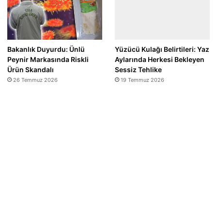
Bakanlık Duyurdu: Ünlü
Yüzücü Kulağı Belirtileri: Yaz
Peynir Markasında Riskli
Aylarında Herkesi Bekleyen
Ürün Skandalı
Sessiz Tehlike
26 Temmuz 2026
19 Temmuz 2026