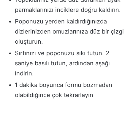
parmaklarınızı inciklere doğru kaldırın.
Poponuzu yerden kaldırdığınızda
dizlerinizden omuzlarınıza düz bir çizgi
oluşturun.
Sırtınızı ve poponuzu sıkı tutun. 2
saniye basılı tutun, ardından aşağı
indirin.
1 dakika boyunca formu bozmadan
olabildiğince çok tekrarlayın