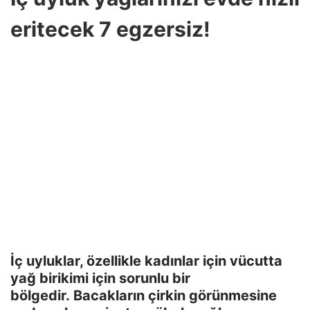
eritecek 7 egzersiz!
İç uyluklar, özellikle kadınlar için vücutta
yağ birikimi için sorunlu bir
bölgedir. Bacakların çirkin görünmesine