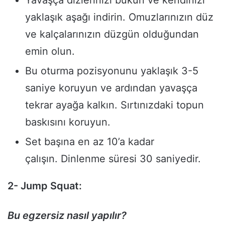
yaklaşık aşağı indirin. Omuzlarınızın düz
ve kalçalarınızın düzgün olduğundan
emin olun.
Bu oturma pozisyonunu yaklaşık 3-5
saniye koruyun ve ardından yavaşça
tekrar ayağa kalkın. Sırtınızdaki topun
baskısını koruyun.
Set başına en az 10’a kadar
çalışın. Dinlenme süresi 30 saniyedir.
2- Jump Squat:
Bu egzersiz nasıl yapılır?