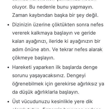
oluyor. Bu nedenle bunu yapmayın.
Zaman kaybından başka bir şey değil.
Dizinizin üzerine çöktükten sonra nefes
vererek kalkmaya başlayın ve geride
kalan ayağınızı, ileride ki ayağınızın bir
adım önüne atın. Ve tekrar nefes alarak
çökmeye başlayın.
Hareketi yaparken ilk başlarda denge
sorunu yaşayacaksınız. Dengeyi
öğrenebilmek için gerekirse ağırlıksız ya
da düşük ağırlıklarla başlayın.
Üst vücudunuzu kesinlikle yere dik