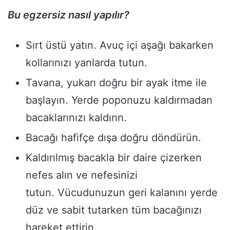
Bu egzersiz nasıl yapılır?
Sırt üstü yatın. Avuç içi aşağı bakarken
kollarınızı yanlarda tutun.
Tavana, yukarı doğru bir ayak itme ile
başlayın. Yerde poponuzu kaldırmadan
bacaklarınızı kaldırın.
Bacağı hafifçe dışa doğru döndürün.
Kaldırılmış bacakla bir daire çizerken
nefes alın ve nefesinizi
tutun. Vücudunuzun geri kalanını yerde
düz ve sabit tutarken tüm bacağınızı
hareket ettirin.