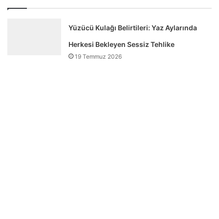
Yüzücü Kulağı Belirtileri: Yaz Aylarında
Herkesi Bekleyen Sessiz Tehlike
19 Temmuz 2026