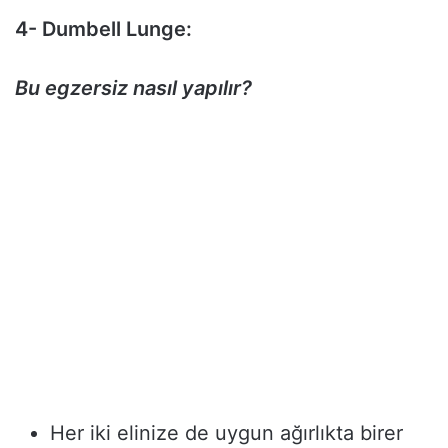
4- Dumbell Lunge:
Bu egzersiz nasıl yapılır?
Her iki elinize de uygun ağırlıkta birer