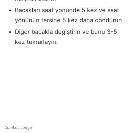
Bacakları saat yönünde 5 kez ve saat
yönünün tersine 5 kez daha döndürün.
Diğer bacakla değiştirin ve bunu 3-5
kez tekrarlayın.
Dumbell Lunge