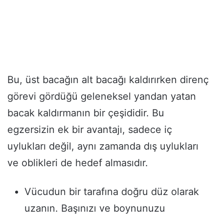
Bu, üst bacağın alt bacağı kaldırırken direnç
görevi gördüğü geleneksel yandan yatan
bacak kaldırmanın bir çeşididir. Bu
egzersizin ek bir avantajı, sadece iç
uylukları değil, aynı zamanda dış uylukları
ve oblikleri de hedef almasıdır.
Vücudun bir tarafına doğru düz olarak
uzanın. Başınızı ve boynunuzu