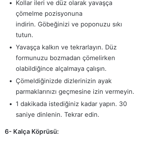
Kollar ileri ve düz olarak yavaşça
çömelme pozisyonuna
indirin. Göbeğinizi ve poponuzu sıkı
tutun.
Yavaşça kalkın ve tekrarlayın. Düz
formunuzu bozmadan çömelirken
olabildiğince alçalmaya çalışın.
Çömeldiğinizde dizlerinizin ayak
parmaklarınızı geçmesine izin vermeyin.
1 dakikada istediğiniz kadar yapın. 30
saniye dinlenin. Tekrar edin.
6- Kalça Köprüsü: