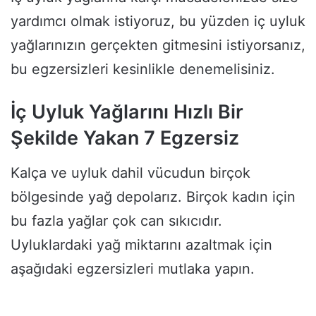
yardımcı olmak istiyoruz, bu yüzden iç uyluk
yağlarınızın gerçekten gitmesini istiyorsanız,
bu egzersizleri kesinlikle denemelisiniz.
İç Uyluk Yağlarını Hızlı Bir
Şekilde Yakan 7 Egzersiz
Kalça ve uyluk dahil vücudun birçok
bölgesinde yağ depolarız. Birçok kadın için
bu fazla yağlar çok can sıkıcıdır.
Uyluklardaki yağ miktarını azaltmak için
aşağıdaki egzersizleri mutlaka yapın.