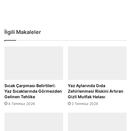
İlgili Makaleler
Sıcak Çarpması Belirtileri:
Yaz Aylarında Gıda
Yaz Sıcaklarında Görmezden
Zehirlenmesi Riskini Artıran
Gelinen Tehlike
Gizli Mutfak Hatası
4 Temmuz 2026
2 Temmuz 2026