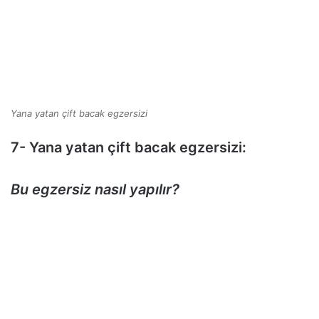
Yana yatan çift bacak egzersizi
7- Yana yatan çift bacak egzersizi:
Bu egzersiz nasıl yapılır?