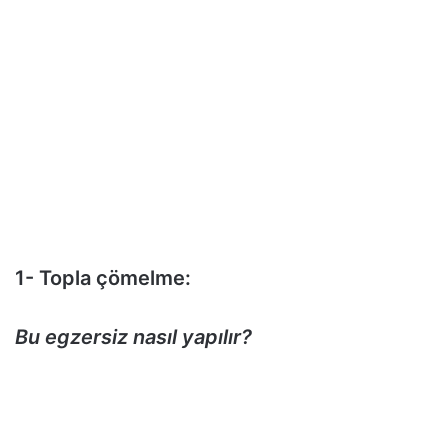
1- Topla çömelme:
Bu egzersiz nasıl yapılır?