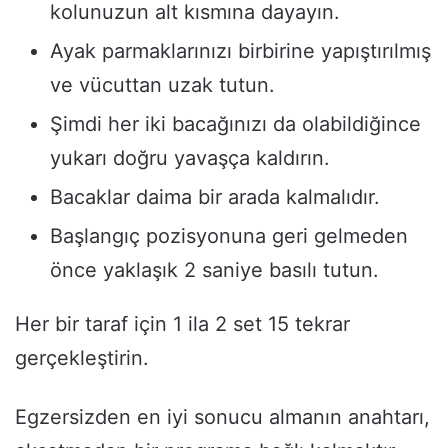
kolunuzun alt kısmına dayayın.
Ayak parmaklarınızı birbirine yapıştırılmış
ve vücuttan uzak tutun.
Şimdi her iki bacağınızı da olabildiğince
yukarı doğru yavaşça kaldırın.
Bacaklar daima bir arada kalmalıdır.
Başlangıç ​​pozisyonuna geri gelmeden
önce yaklaşık 2 saniye basılı tutun.
Her bir taraf için 1 ila 2 set 15 tekrar
gerçekleştirin.
Egzersizden en iyi sonucu almanın anahtarı,