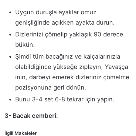
Uygun duruşla ayaklar omuz
genişliğinde açıkken ayakta durun.
Dizlerinizi çömelip yaklaşık 90 derece
bükün.
Şimdi tüm bacağınız ve kalçalarınızla
olabildiğince yükseğe zıplayın, Yavaşça
inin, darbeyi emerek dizleriniz çömelme
pozisyonuna geri dönün.
Bunu 3-4 set 6-8 tekrar için yapın.
3- Bacak çemberi:
İlgili Makaleler