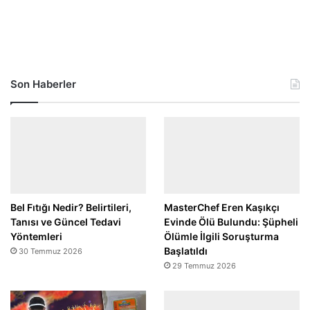
Son Haberler
Bel Fıtığı Nedir? Belirtileri,
MasterChef Eren Kaşıkçı
Tanısı ve Güncel Tedavi
Evinde Ölü Bulundu: Şüpheli
Yöntemleri
Ölümle İlgili Soruşturma
Başlatıldı
30 Temmuz 2026
29 Temmuz 2026