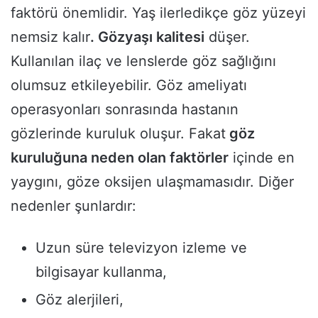
faktörü önemlidir. Yaş ilerledikçe göz yüzeyi
nemsiz kalır
. Gözyaşı kalitesi
düşer.
Kullanılan ilaç ve lenslerde göz sağlığını
olumsuz etkileyebilir. Göz ameliyatı
operasyonları sonrasında hastanın
gözlerinde kuruluk oluşur. Fakat
göz
kuruluğuna neden olan faktörler
içinde en
yaygını, göze oksijen ulaşmamasıdır. Diğer
nedenler şunlardır:
Uzun süre televizyon izleme ve
bilgisayar kullanma,
Göz alerjileri,