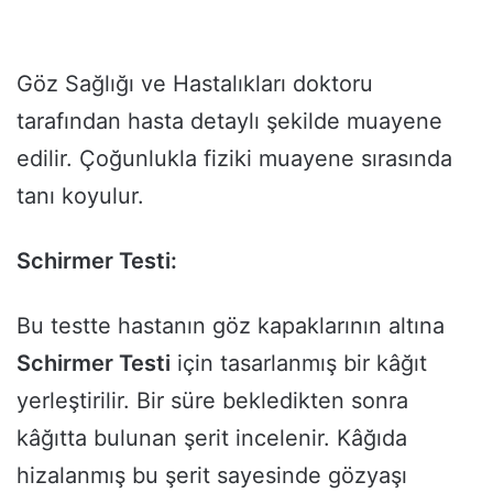
Göz Sağlığı ve Hastalıkları doktoru
tarafından hasta detaylı şekilde muayene
edilir. Çoğunlukla fiziki muayene sırasında
tanı koyulur.
Schirmer Testi:
Bu testte hastanın göz kapaklarının altına
Schirmer Testi
için tasarlanmış bir kâğıt
yerleştirilir. Bir süre bekledikten sonra
kâğıtta bulunan şerit incelenir. Kâğıda
hizalanmış bu şerit sayesinde gözyaşı