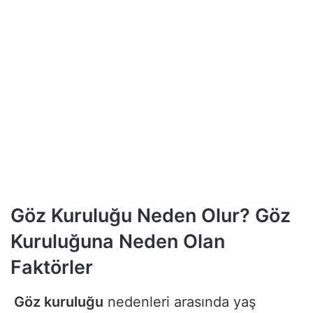
Göz Kuruluğu Neden Olur? Göz
Kuruluğuna Neden Olan
Faktörler
Göz kuruluğu
nedenleri arasında yaş