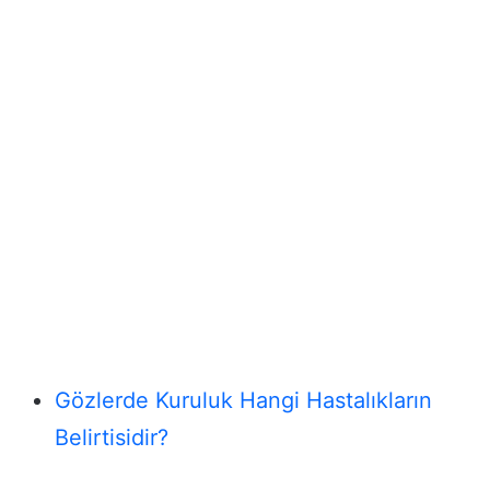
Gözlerde Kuruluk Hangi Hastalıkların
Belirtisidir?