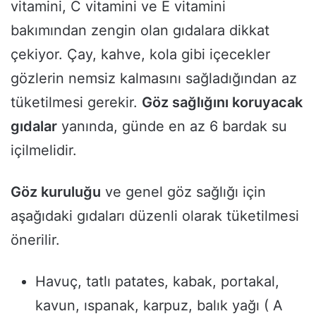
vitamini, C vitamini ve E vitamini
bakımından zengin olan gıdalara dikkat
çekiyor. Çay, kahve, kola gibi içecekler
gözlerin nemsiz kalmasını sağladığından az
tüketilmesi gerekir.
Göz sağlığını koruyacak
gıdalar
yanında, günde en az 6 bardak su
içilmelidir.
Göz kuruluğu
ve genel göz sağlığı için
aşağıdaki gıdaları düzenli olarak tüketilmesi
önerilir.
Havuç, tatlı patates, kabak, portakal,
kavun, ıspanak, karpuz, balık yağı ( A