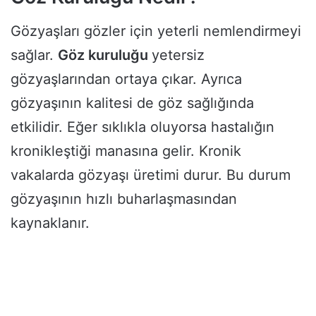
Gözyaşları gözler için yeterli nemlendirmeyi
sağlar.
Göz kuruluğu
yetersiz
gözyaşlarından ortaya çıkar. Ayrıca
gözyaşının kalitesi de göz sağlığında
etkilidir. Eğer sıklıkla oluyorsa hastalığın
kronikleştiği manasına gelir. Kronik
vakalarda gözyaşı üretimi durur. Bu durum
gözyaşının hızlı buharlaşmasından
kaynaklanır.