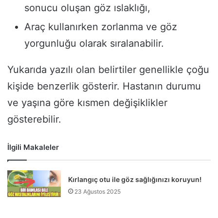
sonucu oluşan göz ıslaklığı,
Araç kullanırken zorlanma ve göz
yorgunluğu olarak sıralanabilir.
Yukarıda yazılı olan belirtiler genellikle çoğu
kişide benzerlik gösterir. Hastanın durumu
ve yaşına göre kısmen değişiklikler
gösterebilir.
İlgili Makaleler
Kırlangıç otu ile göz sağlığınızı koruyun!
23 Ağustos 2025