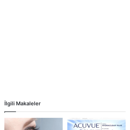
İlgili Makaleler