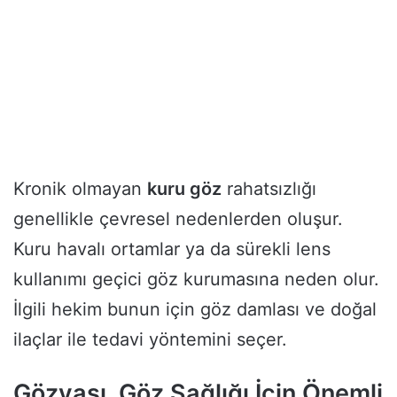
Kronik olmayan
kuru göz
rahatsızlığı
genellikle çevresel nedenlerden oluşur.
Kuru havalı ortamlar ya da sürekli lens
kullanımı geçici göz kurumasına neden olur.
İlgili hekim bunun için göz damlası ve doğal
ilaçlar ile tedavi yöntemini seçer.
Gözyaşı, Göz Sağlığı İçin Önemli