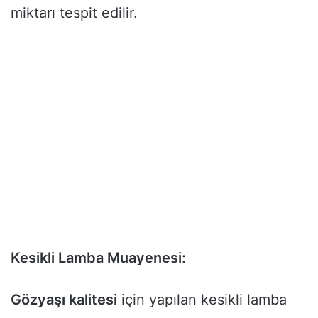
miktarı tespit edilir.
Kesikli Lamba Muayenesi:
Gözyaşı kalitesi
için yapılan kesikli lamba