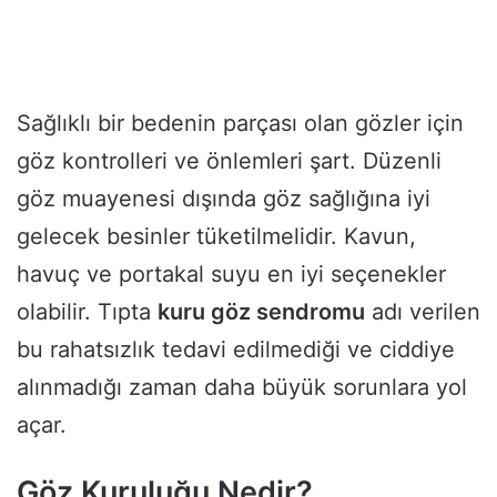
Sağlıklı bir bedenin parçası olan gözler için
göz kontrolleri ve önlemleri şart. Düzenli
göz muayenesi dışında göz sağlığına iyi
gelecek besinler tüketilmelidir. Kavun,
havuç ve portakal suyu en iyi seçenekler
olabilir. Tıpta
kuru göz sendromu
adı verilen
bu rahatsızlık tedavi edilmediği ve ciddiye
alınmadığı zaman daha büyük sorunlara yol
açar.
Göz Kuruluğu Nedir?