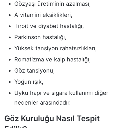
Gözyaşı üretiminin azalması,
A vitamini eksiklikleri,
Tiroit ve diyabet hastalığı,
Parkinson hastalığı,
Yüksek tansiyon rahatsızlıkları,
Romatizma ve kalp hastalığı,
Göz tansiyonu,
Yoğun ışık,
Uyku hapı ve sigara kullanımı diğer
nedenler arasındadır.
Göz Kuruluğu Nasıl Tespit