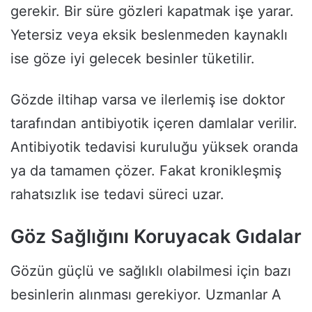
gerekir. Bir süre gözleri kapatmak işe yarar.
Yetersiz veya eksik beslenmeden kaynaklı
ise göze iyi gelecek besinler tüketilir.
Gözde iltihap varsa ve ilerlemiş ise doktor
tarafından antibiyotik içeren damlalar verilir.
Antibiyotik tedavisi kuruluğu yüksek oranda
ya da tamamen çözer. Fakat kronikleşmiş
rahatsızlık ise tedavi süreci uzar.
Göz Sağlığını Koruyacak Gıdalar
Gözün güçlü ve sağlıklı olabilmesi için bazı
besinlerin alınması gerekiyor. Uzmanlar A