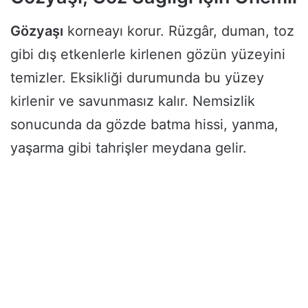
Gözyaşı
korneayı korur. Rüzgâr, duman, toz
gibi dış etkenlerle kirlenen gözün yüzeyini
temizler. Eksikliği durumunda bu yüzey
kirlenir ve savunmasız kalır. Nemsizlik
sonucunda da gözde batma hissi, yanma,
yaşarma gibi tahrişler meydana gelir.