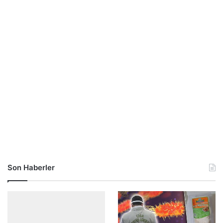
Son Haberler