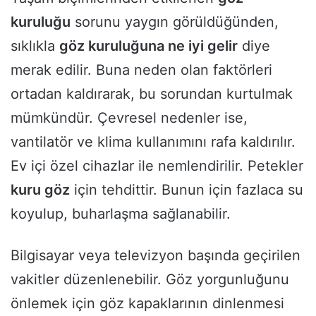
kuruluğu
sorunu yaygın görüldüğünden,
sıklıkla
göz kuruluğuna ne iyi gelir
diye
merak edilir. Buna neden olan faktörleri
ortadan kaldırarak, bu sorundan kurtulmak
mümkündür. Çevresel nedenler ise,
vantilatör ve klima kullanımını rafa kaldırılır.
Ev içi özel cihazlar ile nemlendirilir. Petekler
kuru göz
için tehdittir. Bunun için fazlaca su
koyulup, buharlaşma sağlanabilir.
Bilgisayar veya televizyon başında geçirilen
vakitler düzenlenebilir. Göz yorgunluğunu
önlemek için göz kapaklarının dinlenmesi