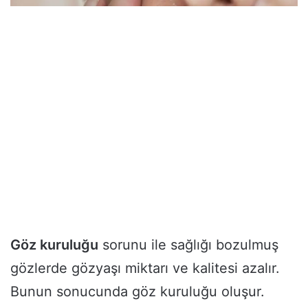
Göz kuruluğu
sorunu ile sağlığı bozulmuş
gözlerde gözyaşı miktarı ve kalitesi azalır.
Bunun sonucunda göz kuruluğu oluşur.