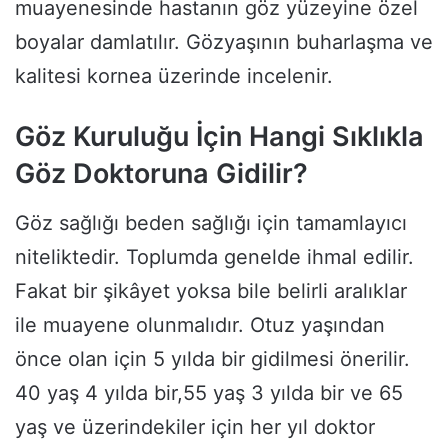
muayenesinde hastanın göz yüzeyine özel
boyalar damlatılır. Gözyaşının buharlaşma ve
kalitesi kornea üzerinde incelenir.
Göz Kuruluğu İçin Hangi Sıklıkla
Göz Doktoruna Gidilir?
Göz sağlığı beden sağlığı için tamamlayıcı
niteliktedir. Toplumda genelde ihmal edilir.
Fakat bir şikâyet yoksa bile belirli aralıklar
ile muayene olunmalıdır. Otuz yaşından
önce olan için 5 yılda bir gidilmesi önerilir.
40 yaş 4 yılda bir,55 yaş 3 yılda bir ve 65
yaş ve üzerindekiler için her yıl doktor