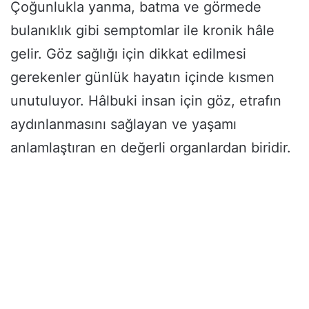
Çoğunlukla yanma, batma ve görmede
bulanıklık gibi semptomlar ile kronik hâle
gelir. Göz sağlığı için dikkat edilmesi
gerekenler günlük hayatın içinde kısmen
unutuluyor. Hâlbuki insan için göz, etrafın
aydınlanmasını sağlayan ve yaşamı
anlamlaştıran en değerli organlardan biridir.