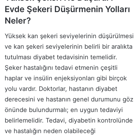
Evde Şekeri Düşürmenin Yolları
Neler?
Yüksek kan şekeri seviyelerinin düşürülmesi
ve kan şekeri seviyelerinin belirli bir aralıkta
tutulması diyabet tedavisinin temelidir.
Şeker hastalığını tedavi etmenin çeşitli
haplar ve insülin enjeksiyonları gibi birçok
yolu vardır. Doktorlar, hastanın diyabet
derecesini ve hastanın genel durumunu göz
önünde bulundurmalı; en uygun tedaviyi
belirlemelidir. Tedavi, diyabetin kontrolünde
ve hastalığın neden olabileceği