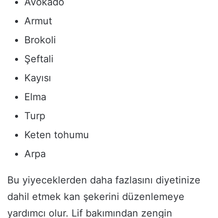
Avokado
Armut
Brokoli
Şeftali
Kayısı
Elma
Turp
Keten tohumu
Arpa
Bu yiyeceklerden daha fazlasını diyetinize
dahil etmek kan şekerini düzenlemeye
yardımcı olur. Lif bakımından zengin