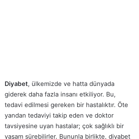
Diyabet
, ülkemizde ve hatta dünyada
giderek daha fazla insanı etkiliyor. Bu,
tedavi edilmesi gereken bir hastalıktır. Öte
yandan tedaviyi takip eden ve doktor
tavsiyesine uyan hastalar; çok sağlıklı bir
yaşam sürebilirler. Bununla birlikte, diyabet