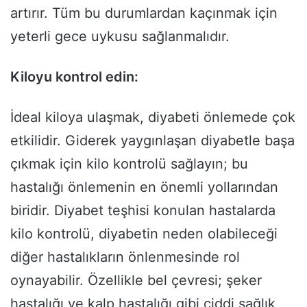
artırır. Tüm bu durumlardan kaçınmak için
yeterli gece uykusu sağlanmalıdır.
Kiloyu kontrol edin:
İdeal kiloya ulaşmak, diyabeti önlemede çok
etkilidir. Giderek yaygınlaşan diyabetle başa
çıkmak için kilo kontrolü sağlayın; bu
hastalığı önlemenin en önemli yollarından
biridir. Diyabet teşhisi konulan hastalarda
kilo kontrolü, diyabetin neden olabileceği
diğer hastalıkların önlenmesinde rol
oynayabilir. Özellikle bel çevresi; şeker
hastalığı ve kalp hastalığı gibi ciddi sağlık