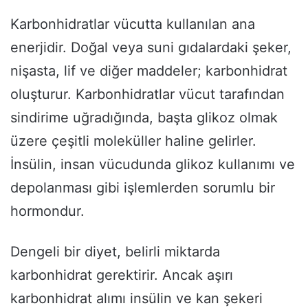
Karbonhidratlar vücutta kullanılan ana
enerjidir. Doğal veya suni gıdalardaki şeker,
nişasta, lif ve diğer maddeler; karbonhidrat
oluşturur. Karbonhidratlar vücut tarafından
sindirime uğradığında, başta glikoz olmak
üzere çeşitli moleküller haline gelirler.
İnsülin, insan vücudunda glikoz kullanımı ve
depolanması gibi işlemlerden sorumlu bir
hormondur.
Dengeli bir diyet, belirli miktarda
karbonhidrat gerektirir. Ancak aşırı
karbonhidrat alımı insülin ve kan şekeri