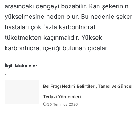
arasındaki dengeyi bozabilir. Kan şekerinin
yükselmesine neden olur. Bu nedenle şeker
hastaları çok fazla karbonhidrat
tüketmekten kaçınmalıdır. Yüksek
karbonhidrat içeriği bulunan gıdalar:
İlgili Makaleler
Bel Fıtığı Nedir? Belirtileri, Tanısı ve Güncel
Tedavi Yöntemleri
30 Temmuz 2026