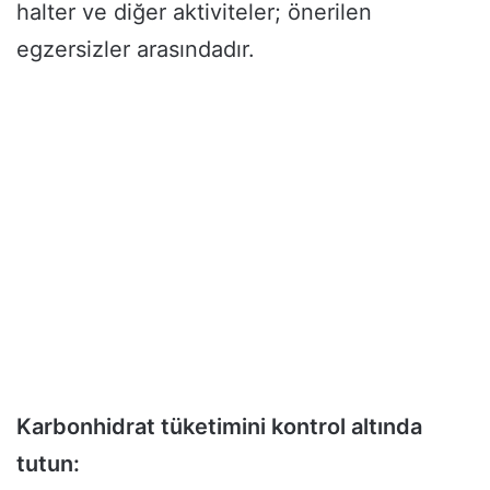
halter ve diğer aktiviteler; önerilen
egzersizler arasındadır.
Karbonhidrat tüketimini kontrol altında
tutun: