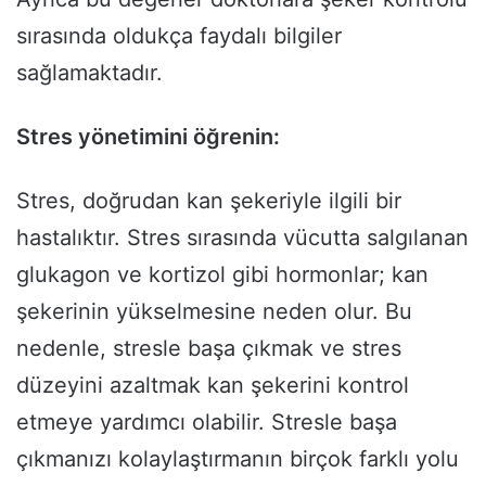
sırasında oldukça faydalı bilgiler
sağlamaktadır.
Stres yönetimini öğrenin:
Stres, doğrudan kan şekeriyle ilgili bir
hastalıktır. Stres sırasında vücutta salgılanan
glukagon ve kortizol gibi hormonlar; kan
şekerinin yükselmesine neden olur. Bu
nedenle, stresle başa çıkmak ve stres
düzeyini azaltmak kan şekerini kontrol
etmeye yardımcı olabilir. Stresle başa
çıkmanızı kolaylaştırmanın birçok farklı yolu