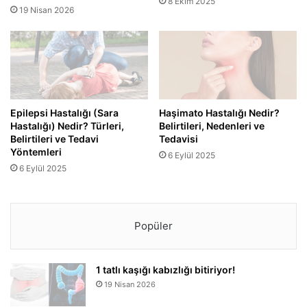
8 Ekim 2025
19 Nisan 2026
Epilepsi Hastalığı (Sara
Haşimato Hastalığı Nedir?
Hastalığı) Nedir? Türleri,
Belirtileri, Nedenleri ve
Belirtileri ve Tedavi
Tedavisi
Yöntemleri
6 Eylül 2025
6 Eylül 2025
Popüler
1 tatlı kaşığı kabızlığı bitiriyor!
19 Nisan 2026