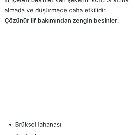
almada ve düşürmede daha etkilidir.
Çözünür lif bakımından zengin besinler:
Brüksel lahanası