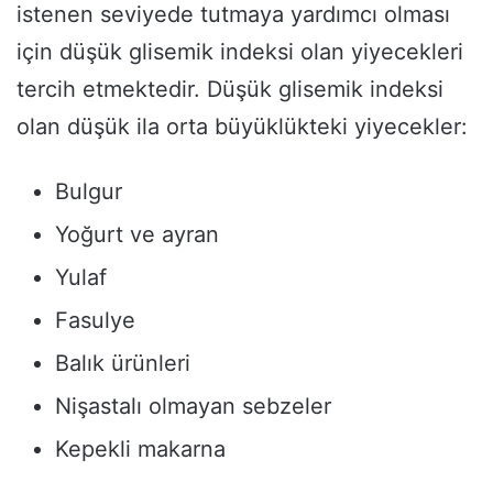
istenen seviyede tutmaya yardımcı olması
için düşük glisemik indeksi olan yiyecekleri
tercih etmektedir. Düşük glisemik indeksi
olan düşük ila orta büyüklükteki yiyecekler:
Bulgur
Yoğurt ve ayran
Yulaf
Fasulye
Balık ürünleri
Nişastalı olmayan sebzeler
Kepekli makarna