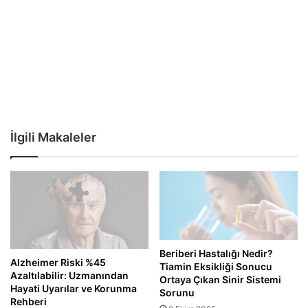
İlgili Makaleler
Beriberi Hastalığı Nedir?
Alzheimer Riski %45
Tiamin Eksikliği Sonucu
Azaltılabilir: Uzmanından
Ortaya Çıkan Sinir Sistemi
Hayati Uyarılar ve Korunma
Sorunu
Rehberi