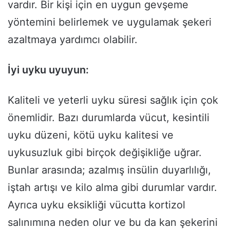
vardır. Bir kişi için en uygun gevşeme
yöntemini belirlemek ve uygulamak şekeri
azaltmaya yardımcı olabilir.
İyi uyku uyuyun:
Kaliteli ve yeterli uyku süresi sağlık için çok
önemlidir. Bazı durumlarda vücut, kesintili
uyku düzeni, kötü uyku kalitesi ve
uykusuzluk gibi birçok değişikliğe uğrar.
Bunlar arasında; azalmış insülin duyarlılığı,
iştah artışı ve kilo alma gibi durumlar vardır.
Ayrıca uyku eksikliği vücutta kortizol
salınımına neden olur ve bu da kan şekerini