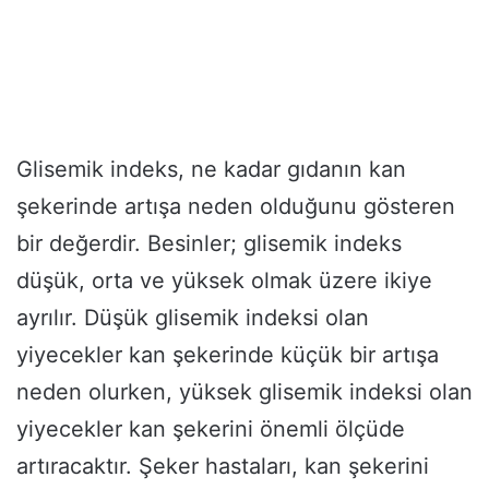
Glisemik indeks, ne kadar gıdanın kan
şekerinde artışa neden olduğunu gösteren
bir değerdir. Besinler; glisemik indeks
düşük, orta ve yüksek olmak üzere ikiye
ayrılır. Düşük glisemik indeksi olan
yiyecekler kan şekerinde küçük bir artışa
neden olurken, yüksek glisemik indeksi olan
yiyecekler kan şekerini önemli ölçüde
artıracaktır. Şeker hastaları, kan şekerini