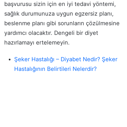
başvurusu sizin için en iyi tedavi yöntemi,
sağlık durumunuza uygun egzersiz planı,
beslenme planı gibi sorunların çözülmesine
yardımcı olacaktır. Dengeli bir diyet
hazırlamayı ertelemeyin.
Şeker Hastalığı – Diyabet Nedir? Şeker
Hastalığının Belirtileri Nelerdir?