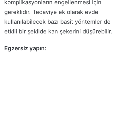
komplikasyonların engellenmesi için
gereklidir. Tedaviye ek olarak evde
kullanılabilecek bazı basit yöntemler de
etkili bir şekilde kan şekerini düşürebilir.
Egzersiz yapın: