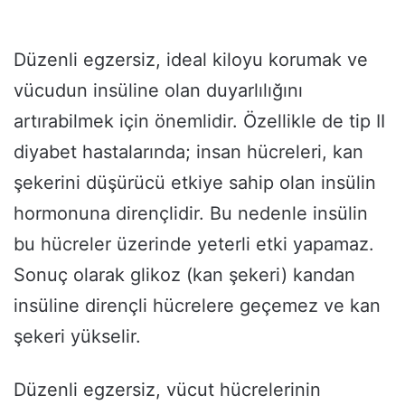
Düzenli egzersiz, ideal kiloyu korumak ve
vücudun insüline olan duyarlılığını
artırabilmek için önemlidir. Özellikle de tip II
diyabet hastalarında; insan hücreleri, kan
şekerini düşürücü etkiye sahip olan insülin
hormonuna dirençlidir. Bu nedenle insülin
bu hücreler üzerinde yeterli etki yapamaz.
Sonuç olarak glikoz (kan şekeri) kandan
insüline dirençli hücrelere geçemez ve kan
şekeri yükselir.
Düzenli egzersiz, vücut hücrelerinin