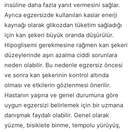
insüline daha fazla yanıt vermesini sağlar.
Ayrıca egzersizde kullanılan kaslar enerji
kaynağı olarak glikozdan tüketim sağladığı
için kan şekeri büyük oranda düşürülür.
Hipoglisemi gerekmesine rağmen kan şekeri
düzeylerinde aşırı azalma ciddi sorunlara
neden olabilir. Bu nedenle egzersiz öncesi
ve sonra kan şekerinin kontrol altında
olması ve etkilerin gözlenmesi önerilir.
Hastanın yaşına ve genel durumuna göre
uygun egzersizi belirlemek için bir uzmana
danışmak faydalı olabilir. Genel olarak
yüzme, bisiklete binme, tempolu yürüyüş,