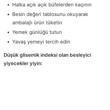
Halka açık açık büfelerden kaçının
Besin değeri tablosunu okuyarak
ambalajlı ürün tüketin
Yemek günlüğü tutun
Yavaş yemeyi tercih edin
Düşük glisemik indeksi olan besleyici
yiyecekler yiyin: