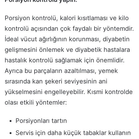
Porsiyon kontrolü, kalori kısıtlaması ve kilo
kontrolü açısından çok faydalı bir yöntemdir.
İdeal vücut ağırlığının korunması, diyabetin
gelişmesini önlemek ve diyabetik hastalara
hastalık kontrolü sağlamak için önemlidir.
Ayrıca bu parçaların azaltılması, yemek
sırasında kan şekeri seviyesinin ani
yükselmesini engelleyebilir. Kısmi kontrolde
olası etkili yöntemler:
Porsiyonları tartın
Servis için daha küçük tabaklar kullanın