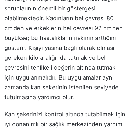
sorunlarının önemli bir göstergesi
olabilmektedir. Kadınların bel çevresi 80
cm’den ve erkeklerin bel çevresi 92 cm’den
büyükse; bu hastalıkların riskinin arttığını
gösterir. Kişiyi yaşına bağlı olarak olması
gereken kilo aralığında tutmak ve bel
çevresini tehlikeli değerin altında tutmak
için uygulanmalıdır. Bu uygulamalar aynı
zamanda kan şekerinin istenilen seviyede
tutulmasına yardımcı olur.
Kan şekerinizi kontrol altında tutabilmek için
iyi donanımlı bir sağlık merkezinden yardım