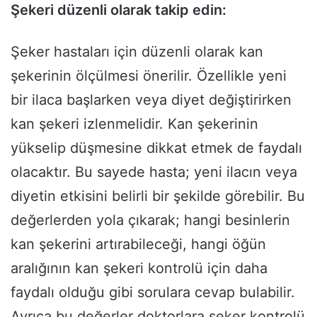
Şekeri düzenli olarak takip edin:
Şeker hastaları için düzenli olarak kan
şekerinin ölçülmesi önerilir. Özellikle yeni
bir ilaca başlarken veya diyet değiştirirken
kan şekeri izlenmelidir. Kan şekerinin
yükselip düşmesine dikkat etmek de faydalı
olacaktır. Bu sayede hasta; yeni ilacın veya
diyetin etkisini belirli bir şekilde görebilir. Bu
değerlerden yola çıkarak; hangi besinlerin
kan şekerini artırabileceği, hangi öğün
aralığının kan şekeri kontrolü için daha
faydalı olduğu gibi sorulara cevap bulabilir.
Ayrıca bu değerler doktorlara şeker kontrolü