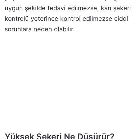
uygun şekilde tedavi edilmezse, kan şekeri
kontrolü yeterince kontrol edilmezse ciddi
sorunlara neden olabilir.
Yüksek Şekeri Ne Düşürür?