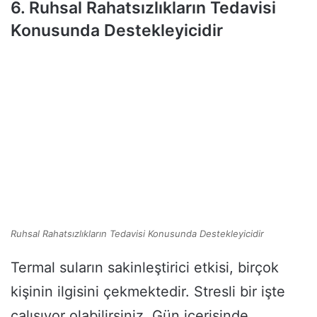
6. Ruhsal Rahatsızlıkların Tedavisi
Konusunda Destekleyicidir
Ruhsal Rahatsızlıkların Tedavisi Konusunda Destekleyicidir
Termal suların sakinleştirici etkisi, birçok
kişinin ilgisini çekmektedir. Stresli bir işte
çalışıyor olabilirsiniz. Gün içerisinde