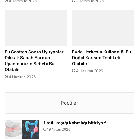
4 Temmuz 2026
2 Temmuz 2026
Bu Saatten Sonra Uyuyanlar
Evde Herkesin Kullandığı Bu
Dikkat: Sabah Yorgun
Doğal Karışım Tehlikeli
Uyanmanızın Sebebi Bu
Olabilir!
Olabilir
4 Haziran 2026
4 Haziran 2026
Popüler
1 tatlı kaşığı kabızlığı bitiriyor!
19 Nisan 2026