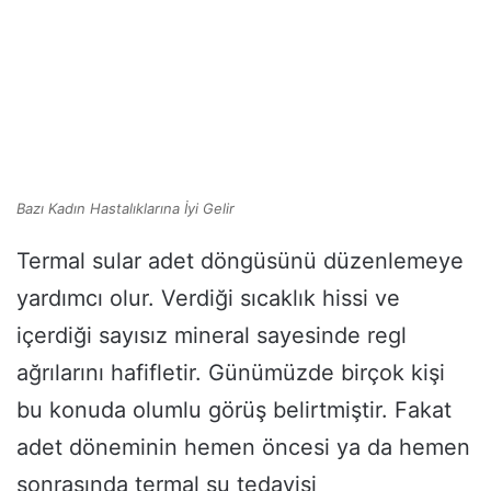
Bazı Kadın Hastalıklarına İyi Gelir
Termal sular adet döngüsünü düzenlemeye
yardımcı olur. Verdiği sıcaklık hissi ve
içerdiği sayısız mineral sayesinde regl
ağrılarını hafifletir. Günümüzde birçok kişi
bu konuda olumlu görüş belirtmiştir. Fakat
adet döneminin hemen öncesi ya da hemen
sonrasında termal su tedavisi