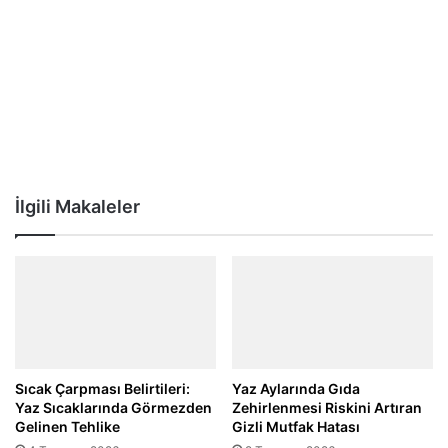
İlgili Makaleler
Sıcak Çarpması Belirtileri:
Yaz Aylarında Gıda
Yaz Sıcaklarında Görmezden
Zehirlenmesi Riskini Artıran
Gelinen Tehlike
Gizli Mutfak Hatası