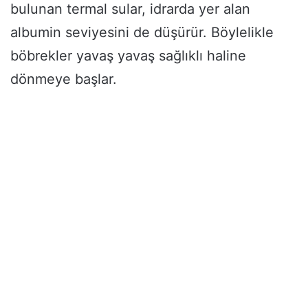
bulunan termal sular, idrarda yer alan
albumin seviyesini de düşürür. Böylelikle
böbrekler yavaş yavaş sağlıklı haline
dönmeye başlar.