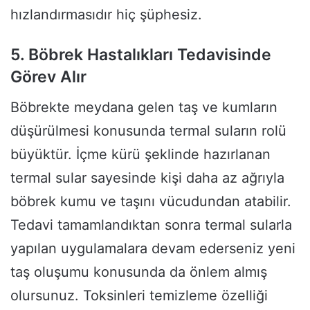
hızlandırmasıdır hiç şüphesiz.
5. Böbrek Hastalıkları Tedavisinde
Görev Alır
Böbrekte meydana gelen taş ve kumların
düşürülmesi konusunda termal suların rolü
büyüktür. İçme kürü şeklinde hazırlanan
termal sular sayesinde kişi daha az ağrıyla
böbrek kumu ve taşını vücudundan atabilir.
Tedavi tamamlandıktan sonra termal sularla
yapılan uygulamalara devam ederseniz yeni
taş oluşumu konusunda da önlem almış
olursunuz. Toksinleri temizleme özelliği