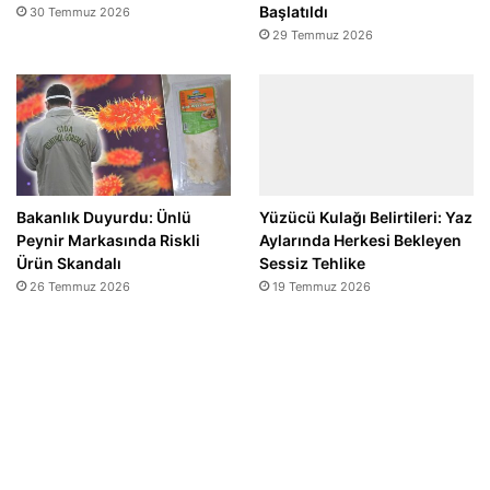
Başlatıldı
30 Temmuz 2026
29 Temmuz 2026
Bakanlık Duyurdu: Ünlü
Yüzücü Kulağı Belirtileri: Yaz
Peynir Markasında Riskli
Aylarında Herkesi Bekleyen
Ürün Skandalı
Sessiz Tehlike
26 Temmuz 2026
19 Temmuz 2026