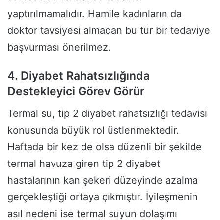
yaptırılmamalıdır. Hamile kadınların da
doktor tavsiyesi almadan bu tür bir tedaviye
başvurması önerilmez.
4. Diyabet Rahatsızlığında
Destekleyici Görev Görür
Termal su, tip 2 diyabet rahatsızlığı tedavisi
konusunda büyük rol üstlenmektedir.
Haftada bir kez de olsa düzenli bir şekilde
termal havuza giren tip 2 diyabet
hastalarının kan şekeri düzeyinde azalma
gerçekleştiği ortaya çıkmıştır. İyileşmenin
asıl nedeni ise termal suyun dolaşımı