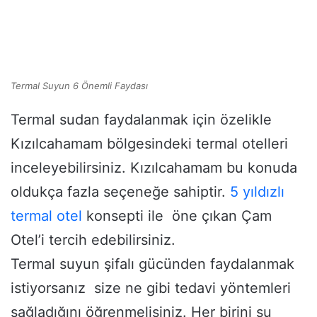
Termal Suyun 6 Önemli Faydası
Termal sudan faydalanmak için özelikle
Kızılcahamam bölgesindeki termal otelleri
inceleyebilirsiniz. Kızılcahamam bu konuda
oldukça fazla seçeneğe sahiptir.
5 yıldızlı
termal otel
konsepti ile öne çıkan Çam
Otel’i tercih edebilirsiniz.
Termal suyun şifalı gücünden faydalanmak
istiyorsanız size ne gibi tedavi yöntemleri
sağladığını öğrenmelisiniz. Her birini şu