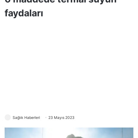
faydaları
Sağlık Haberleri
23 Mayıs 2023