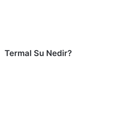
Termal Su Nedir?