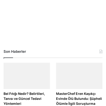
Son Haberler
Bel Fıtığı Nedir? Belirtileri,
MasterChef Eren Kaşıkçı
Tanısı ve Güncel Tedavi
Evinde Ölü Bulundu: Şüpheli
Yöntemleri
Ölümle İlgili Soruşturma