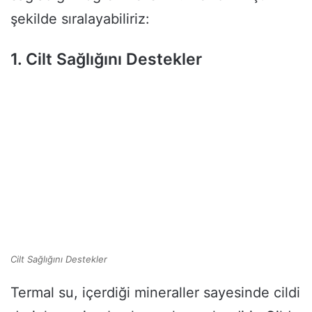
şekilde sıralayabiliriz:
1. Cilt Sağlığını Destekler
Cilt Sağlığını Destekler
Termal su, içerdiği mineraller sayesinde cildi