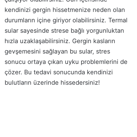
kendinizi gergin hissetmenize neden olan
durumların içine giriyor olabilirsiniz. Termal
sular sayesinde strese bağlı yorgunluktan
hızla uzaklaşabilirsiniz. Gergin kasların
gevşemesini sağlayan bu sular, stres
sonucu ortaya çıkan uyku problemlerini de
çözer. Bu tedavi sonucunda kendinizi
bulutların üzerinde hissedersiniz!