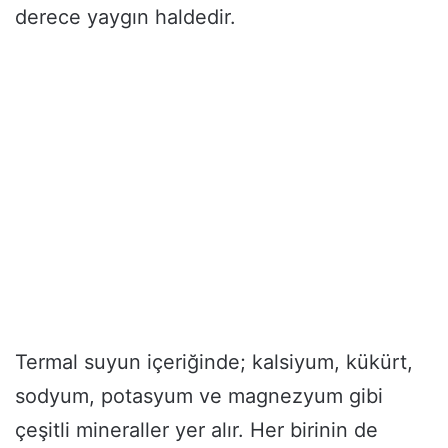
derece yaygın haldedir.
Termal suyun içeriğinde; kalsiyum, kükürt,
sodyum, potasyum ve magnezyum gibi
çeşitli mineraller yer alır. Her birinin de