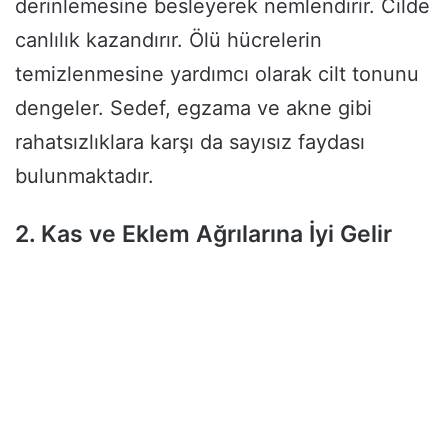
derinlemesine besleyerek nemlendirir. Cilde
canlılık kazandırır. Ölü hücrelerin
temizlenmesine yardımcı olarak cilt tonunu
dengeler. Sedef, egzama ve akne gibi
rahatsızlıklara karşı da sayısız faydası
bulunmaktadır.
2. Kas ve Eklem Ağrılarına İyi Gelir