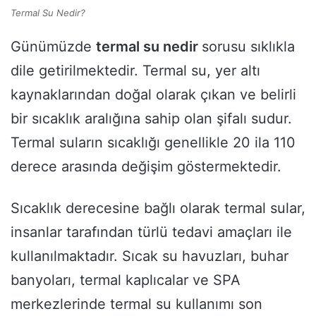
Termal Su Nedir?
Günümüzde
termal su nedir
sorusu sıklıkla
dile getirilmektedir. Termal su, yer altı
kaynaklarından doğal olarak çıkan ve belirli
bir sıcaklık aralığına sahip olan şifalı sudur.
Termal suların sıcaklığı genellikle 20 ila 110
derece arasında değişim göstermektedir.
Sıcaklık derecesine bağlı olarak termal sular,
insanlar tarafından türlü tedavi amaçları ile
kullanılmaktadır. Sıcak su havuzları, buhar
banyoları, termal kaplıcalar ve SPA
merkezlerinde termal su kullanımı son