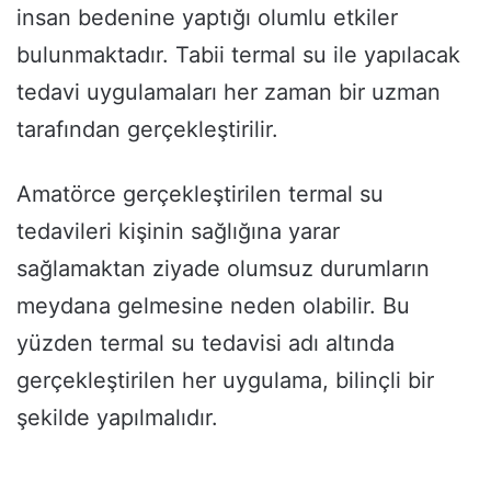
insan bedenine yaptığı olumlu etkiler
bulunmaktadır. Tabii termal su ile yapılacak
tedavi uygulamaları her zaman bir uzman
tarafından gerçekleştirilir.
Amatörce gerçekleştirilen termal su
tedavileri kişinin sağlığına yarar
sağlamaktan ziyade olumsuz durumların
meydana gelmesine neden olabilir. Bu
yüzden termal su tedavisi adı altında
gerçekleştirilen her uygulama, bilinçli bir
şekilde yapılmalıdır.