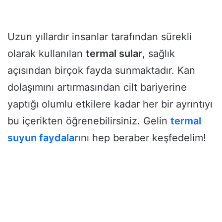
Uzun yıllardır insanlar tarafından sürekli
olarak kullanılan
termal sular
, sağlık
açısından birçok fayda sunmaktadır. Kan
dolaşımını artırmasından cilt bariyerine
yaptığı olumlu etkilere kadar her bir ayrıntıyı
bu içerikten öğrenebilirsiniz. Gelin
termal
suyun faydaları
nı hep beraber keşfedelim!