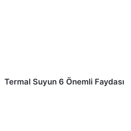
Termal Suyun 6 Önemli Faydası