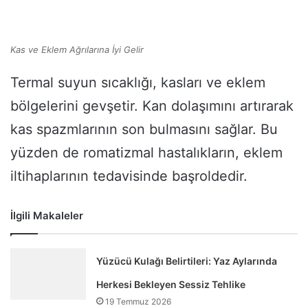
Kas ve Eklem Ağrılarına İyi Gelir
Termal suyun sıcaklığı, kasları ve eklem
bölgelerini gevşetir. Kan dolaşımını artırarak
kas spazmlarının son bulmasını sağlar. Bu
yüzden de romatizmal hastalıkların, eklem
iltihaplarının tedavisinde başroldedir.
İlgili Makaleler
Yüzücü Kulağı Belirtileri: Yaz Aylarında
Herkesi Bekleyen Sessiz Tehlike
19 Temmuz 2026