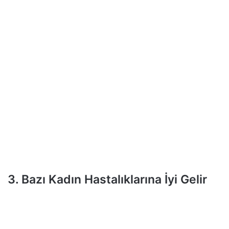
3. Bazı Kadın Hastalıklarına İyi Gelir