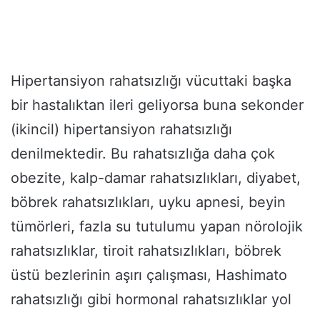
Hipertansiyon rahatsızlığı vücuttaki başka
bir hastalıktan ileri geliyorsa buna sekonder
(ikincil) hipertansiyon rahatsızlığı
denilmektedir. Bu rahatsızlığa daha çok
obezite, kalp-damar rahatsızlıkları, diyabet,
böbrek rahatsızlıkları, uyku apnesi, beyin
tümörleri, fazla su tutulumu yapan nörolojik
rahatsızlıklar, tiroit rahatsızlıkları, böbrek
üstü bezlerinin aşırı çalışması, Hashimato
rahatsızlığı gibi hormonal rahatsızlıklar yol