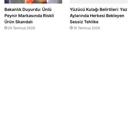
Bakanlık Duyurdu: Ünlü
Yüzücü Kulağı Belirtileri: Yaz
Peynir Markasında Riskli
Aylarında Herkesi Bekleyen
Ürün Skandalı
Sessiz Tehlike
26 Temmuz 2026
19 Temmuz 2026