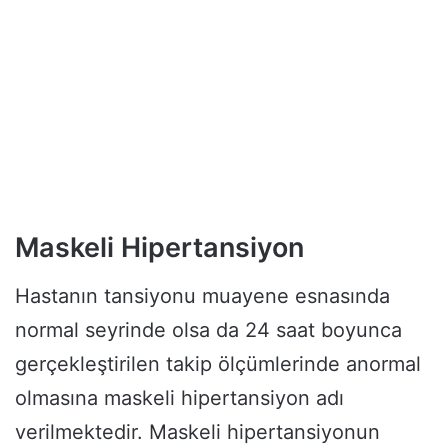
Maskeli Hipertansiyon
Hastanın tansiyonu muayene esnasında
normal seyrinde olsa da 24 saat boyunca
gerçekleştirilen takip ölçümlerinde anormal
olmasına maskeli hipertansiyon adı
verilmektedir. Maskeli hipertansiyonun