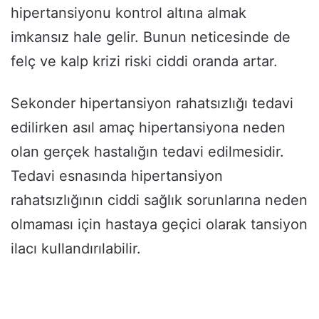
hipertansiyonu kontrol altına almak
imkansız hale gelir. Bunun neticesinde de
felç ve kalp krizi riski ciddi oranda artar.
Sekonder hipertansiyon rahatsızlığı tedavi
edilirken asıl amaç hipertansiyona neden
olan gerçek hastalığın tedavi edilmesidir.
Tedavi esnasında hipertansiyon
rahatsızlığının ciddi sağlık sorunlarına neden
olmaması için hastaya geçici olarak tansiyon
ilacı kullandırılabilir.