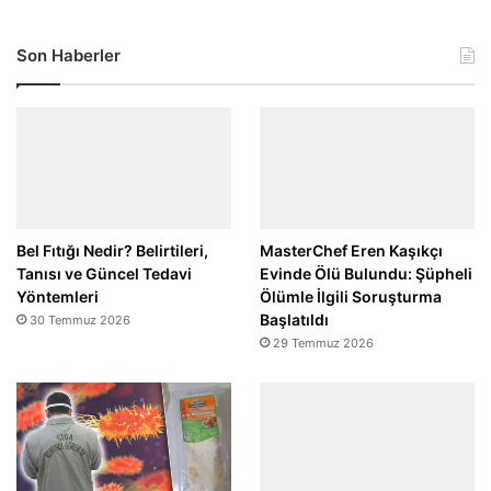
Son Haberler
Bel Fıtığı Nedir? Belirtileri,
MasterChef Eren Kaşıkçı
Tanısı ve Güncel Tedavi
Evinde Ölü Bulundu: Şüpheli
Yöntemleri
Ölümle İlgili Soruşturma
Başlatıldı
30 Temmuz 2026
29 Temmuz 2026