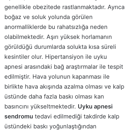
genellikle obezitede rastlanmaktadır. Ayrıca
boğaz ve soluk yolunda görülen
anormalliklerde bu rahatsızlığa neden
olabilmektedir. Aşırı yüksek horlamanın
görüldüğü durumlarda solukta kısa süreli
kesintiler olur. Hipertansiyon ile uyku
apnesi arasındaki bağ araştırmalar ile tespit
edilmiştir. Hava yolunun kapanması ile
birlikte hava akışında azalma olması ve kalp
üstünde daha fazla baskı olması kan
basıncını yükseltmektedir.
Uyku apnesi
sendromu
tedavi edilmediği takdirde kalp
üstündeki baskı yoğunlaştığından