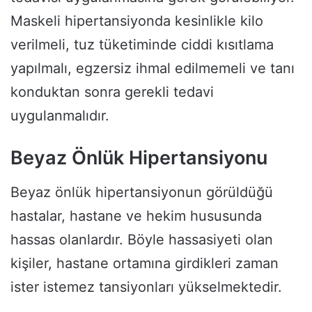
Maskeli hipertansiyonda kesinlikle kilo
verilmeli, tuz tüketiminde ciddi kısıtlama
yapılmalı, egzersiz ihmal edilmemeli ve tanı
konduktan sonra gerekli tedavi
uygulanmalıdır.
Beyaz Önlük Hipertansiyonu
Beyaz önlük hipertansiyonun görüldüğü
hastalar, hastane ve hekim hususunda
hassas olanlardır. Böyle hassasiyeti olan
kişiler, hastane ortamına girdikleri zaman
ister istemez tansiyonları yükselmektedir.