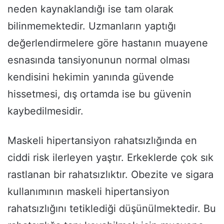
neden kaynaklandığı ise tam olarak
bilinmemektedir. Uzmanların yaptığı
değerlendirmelere göre hastanın muayene
esnasında tansiyonunun normal olması
kendisini hekimin yanında güvende
hissetmesi, dış ortamda ise bu güvenin
kaybedilmesidir.
Maskeli hipertansiyon rahatsızlığında en
ciddi risk ilerleyen yaştır. Erkeklerde çok sık
rastlanan bir rahatsızlıktır. Obezite ve sigara
kullanımının maskeli hipertansiyon
rahatsızlığını tetiklediği düşünülmektedir. Bu