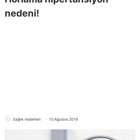
nedeni!
Sağlık Haberleri
15 Ağustos 2019