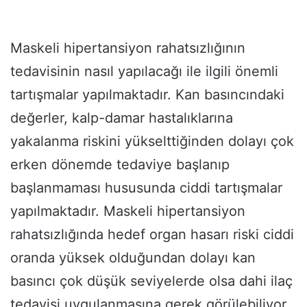
Maskeli hipertansiyon rahatsızlığının
tedavisinin nasıl yapılacağı ile ilgili önemli
tartışmalar yapılmaktadır. Kan basıncındaki
değerler, kalp-damar hastalıklarına
yakalanma riskini yükselttiğinden dolayı çok
erken dönemde tedaviye başlanıp
başlanmaması hususunda ciddi tartışmalar
yapılmaktadır. Maskeli hipertansiyon
rahatsızlığında hedef organ hasarı riski ciddi
oranda yüksek olduğundan dolayı kan
basıncı çok düşük seviyelerde olsa dahi ilaç
tedavisi uygulanmasına gerek görülebiliyor.