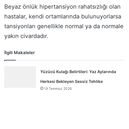
Beyaz önlük hipertansiyon rahatsızlığı olan
hastalar, kendi ortamlarında bulunuyorlarsa
tansiyonları genellikle normal ya da normale
yakın civardadır.
İlgili Makaleler
Yüzücü Kulağı Belirtileri: Yaz Aylarında
Herkesi Bekleyen Sessiz Tehlike
19 Temmuz 2026