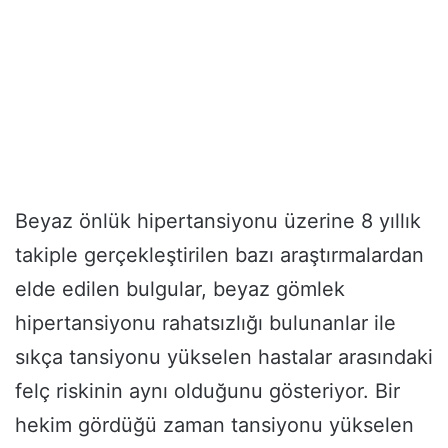
Beyaz önlük hipertansiyonu üzerine 8 yıllık
takiple gerçekleştirilen bazı araştırmalardan
elde edilen bulgular, beyaz gömlek
hipertansiyonu rahatsızlığı bulunanlar ile
sıkça tansiyonu yükselen hastalar arasındaki
felç riskinin aynı olduğunu gösteriyor. Bir
hekim gördüğü zaman tansiyonu yükselen