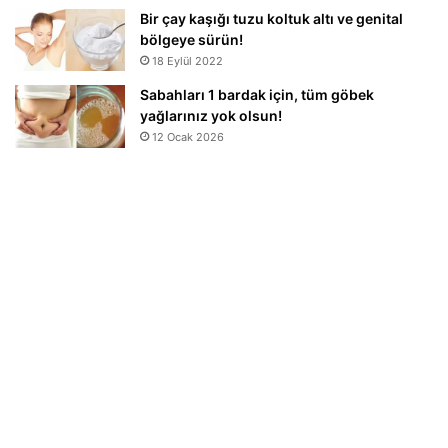
Bir çay kaşığı tuzu koltuk altı ve genital
bölgeye sürün!
18 Eylül 2022
Sabahları 1 bardak için, tüm göbek
yağlarınız yok olsun!
12 Ocak 2026