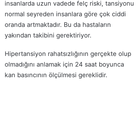
insanlarda uzun vadede felç riski, tansiyonu
normal seyreden insanlara göre çok ciddi
oranda artmaktadır. Bu da hastaların
yakından takibini gerektiriyor.
Hipertansiyon rahatsızlığının gerçekte olup
olmadığını anlamak için 24 saat boyunca
kan basıncının ölçülmesi gereklidir.